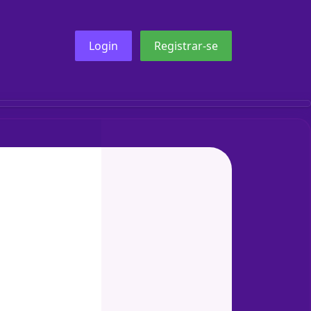
Login
Registrar-se