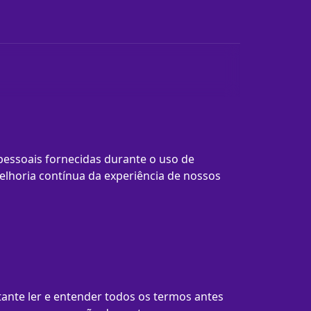
pessoais fornecidas durante o uso de
elhoria contínua da experiência de nossos
ante ler e entender todos os termos antes