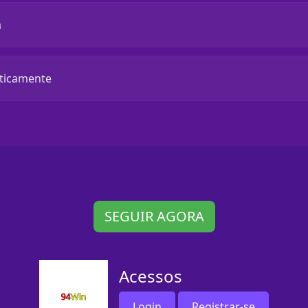
a
aticamente
SEGUIR AGORA
Acessos
Login
Registrar-se