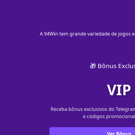
A 94Win tem grande variedade de jogos e 
🎁 Bônus Exclu
VIP
Receba bônus exclusivos do Telegra
e códigos promocionai
Ver Bônus