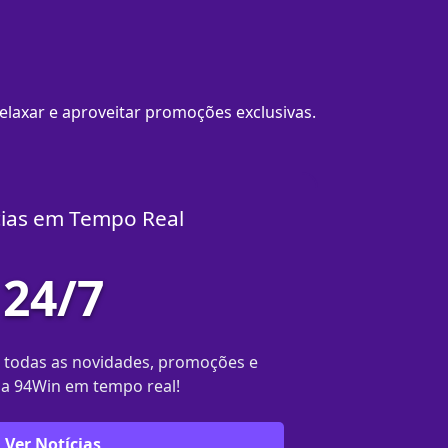
elaxar e aproveitar promoções exclusivas.
cias em Tempo Real
24/7
e todas as novidades, promoções e
a 94Win em tempo real!
Ver Notícias