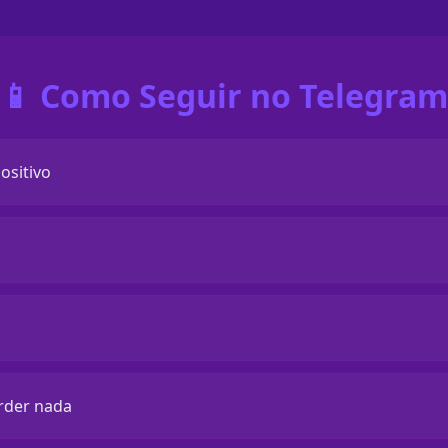
📱 Como Seguir no Telegram
ositivo
erder nada