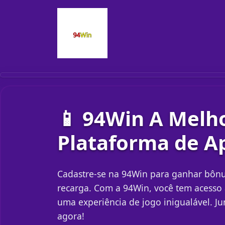
📱 94Win A Melh
Plataforma de A
Cadastre-se na 94Win para ganhar bônu
recarga. Com a 94Win, você tem acesso 
uma experiência de jogo inigualável. J
agora!