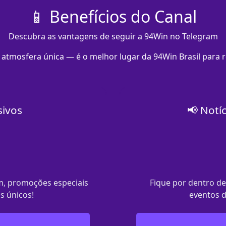
📱 Benefícios do Canal
Descubra as vantagens de seguir a 94Win no Telegram
atmosfera única — é o melhor lugar da 94Win Brasil para r
sivos
📢 Notí
m, promoções especiais
Fique por dentro d
s únicos!
eventos d