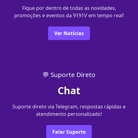
Fique por dentro de todas as novidades,
promoções e eventos da 9191V em tempo real!
Ver Notícias
💬 Suporte Direto
Chat
Suporte direto via Telegram, respostas rápidas e
atendimento personalizado!
Falar Suporte