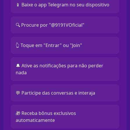
📱 Baixe o app Telegram no seu dispositivo
🔍 Procure por "@9191VOficial"
👆 Toque em "Entrar" ou "Join"
🔔 Ative as notificações para não perder
nada
💬 Participe das conversas e interaja
🎁 Receba bônus exclusivos
automaticamente