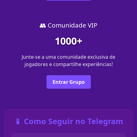
👥 Comunidade VIP
1000+
Junte-se a uma comunidade exclusiva de
jogadores e compartilhe experiências!
Entrar Grupo
📱 Como Seguir no Telegram