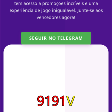
tem acesso a promoções incríveis e uma
experiência de jogo inigualável. Junte-se aos
vencedores agora!
SEGUIR NO TELEGRAM