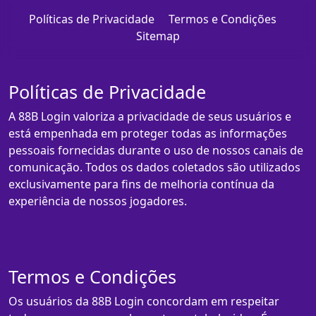
Políticas de Privacidade
Termos e Condições
Sitemap
Políticas de Privacidade
A 88B Login valoriza a privacidade de seus usuários e
está empenhada em proteger todas as informações
pessoais fornecidas durante o uso de nossos canais de
comunicação. Todos os dados coletados são utilizados
exclusivamente para fins de melhoria contínua da
experiência de nossos jogadores.
Termos e Condições
Os usuários da 88B Login concordam em respeitar