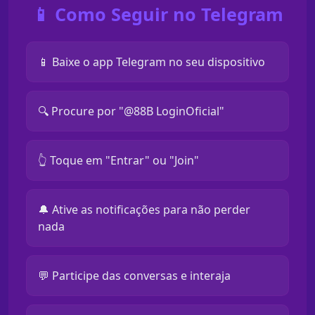
📱 Como Seguir no Telegram
📱 Baixe o app Telegram no seu dispositivo
🔍 Procure por "@88B LoginOficial"
👆 Toque em "Entrar" ou "Join"
🔔 Ative as notificações para não perder
nada
💬 Participe das conversas e interaja