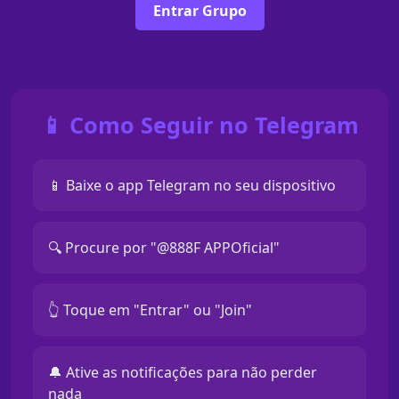
Entrar Grupo
📱 Como Seguir no Telegram
📱 Baixe o app Telegram no seu dispositivo
🔍 Procure por "@888F APPOficial"
👆 Toque em "Entrar" ou "Join"
🔔 Ative as notificações para não perder
nada