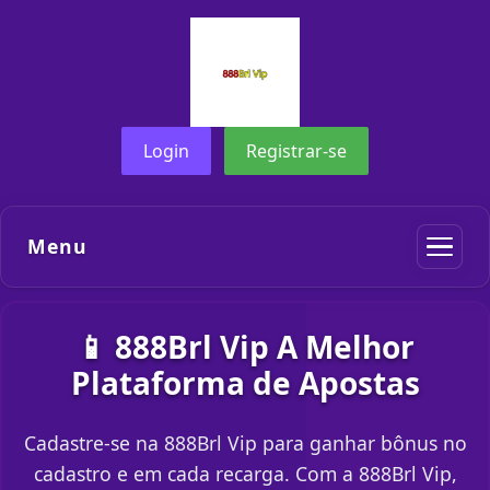
Login
Registrar-se
Menu
📱 888Brl Vip A Melhor
Plataforma de Apostas
Cadastre-se na 888Brl Vip para ganhar bônus no
cadastro e em cada recarga. Com a 888Brl Vip,