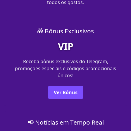
todos os gostos.
🎁 Bônus Exclusivos
VIP
Receba bônus exclusivos do Telegram,
promoções especiais e códigos promocionais
únicos!
Ver Bônus
📢 Notícias em Tempo Real