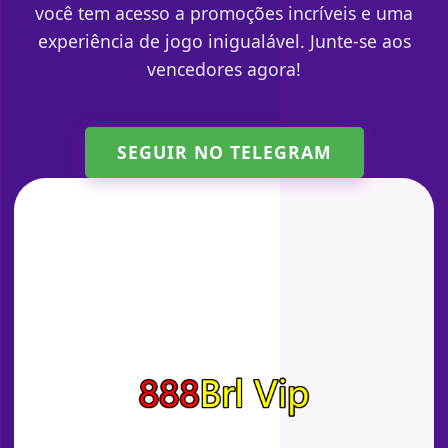
você tem acesso a promoções incríveis e uma
experiência de jogo inigualável. Junte-se aos
vencedores agora!
SEGUIR NO TELEGRAM