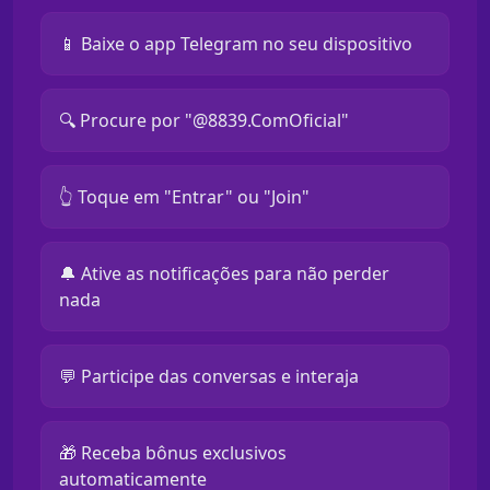
📱 Baixe o app Telegram no seu dispositivo
🔍 Procure por "@8839.ComOficial"
👆 Toque em "Entrar" ou "Join"
🔔 Ative as notificações para não perder
nada
💬 Participe das conversas e interaja
🎁 Receba bônus exclusivos
automaticamente