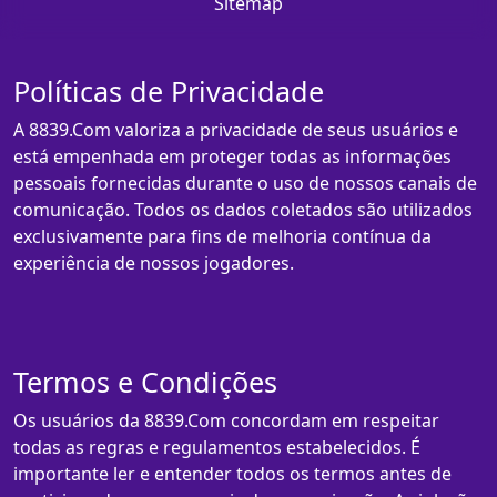
Sitemap
Políticas de Privacidade
A 8839.Com valoriza a privacidade de seus usuários e
está empenhada em proteger todas as informações
pessoais fornecidas durante o uso de nossos canais de
comunicação. Todos os dados coletados são utilizados
exclusivamente para fins de melhoria contínua da
experiência de nossos jogadores.
Termos e Condições
Os usuários da 8839.Com concordam em respeitar
todas as regras e regulamentos estabelecidos. É
importante ler e entender todos os termos antes de