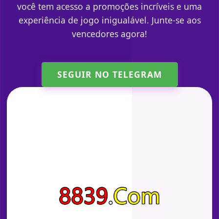
você tem acesso a promoções incríveis e uma
experiência de jogo inigualável. Junte-se aos
vencedores agora!
SEGUIR NO TELEGRAM