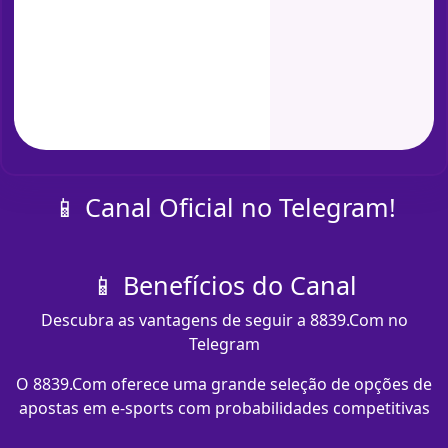
📱 Canal Oficial no Telegram!
📱 Benefícios do Canal
Descubra as vantagens de seguir a 8839.Com no
Telegram
O 8839.Com oferece uma grande seleção de opções de
apostas em e-sports com probabilidades competitivas