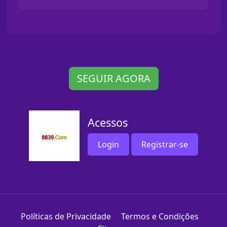
SEGUIR AGORA
Acessos
Login
Registrar-se
Políticas de Privacidade
Termos e Condições