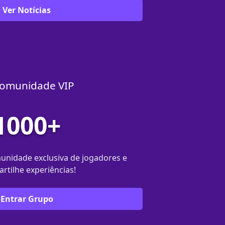
Ver Notícias
Comunidade VIP
1000+
unidade exclusiva de jogadores e
rtilhe experiências!
Entrar Grupo