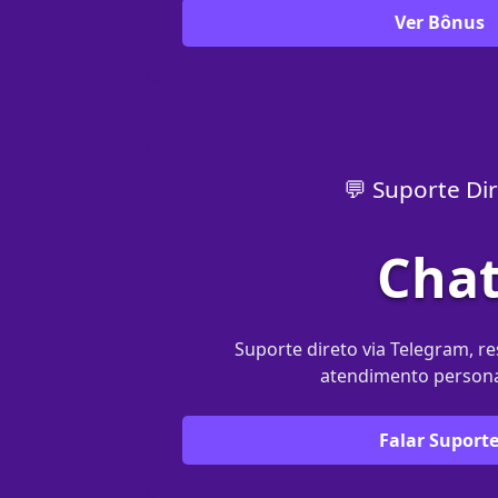
Ver Bônus
💬 Suporte Di
Cha
Suporte direto via Telegram, r
atendimento persona
Falar Suport