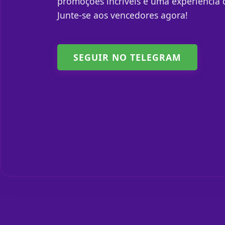
promoções incríveis e uma experiência d
Junte-se aos vencedores agora!
SEGUIR NO TELEGRAM