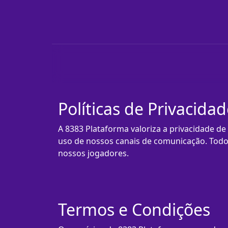
Políticas de Privacida
A 8383 Plataforma valoriza a privacidade d
uso de nossos canais de comunicação. Todos
nossos jogadores.
Termos e Condições