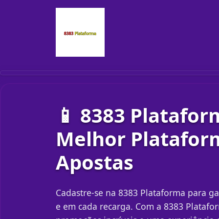
📱 8383 Platafor
Melhor Platafor
Apostas
Cadastre-se na 8383 Plataforma para g
e em cada recarga. Com a 8383 Platafor