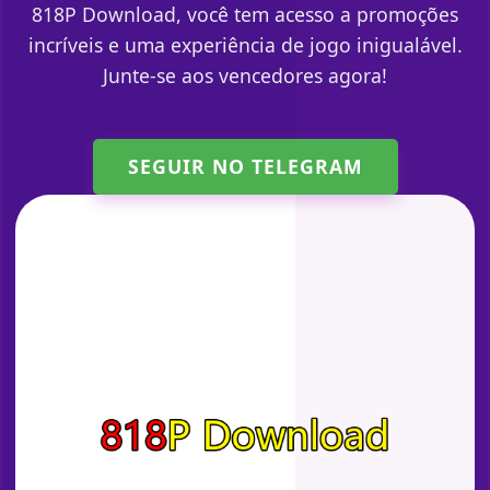
818P Download, você tem acesso a promoções
incríveis e uma experiência de jogo inigualável.
Junte-se aos vencedores agora!
SEGUIR NO TELEGRAM