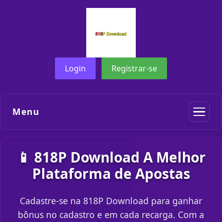
Login
Registrar-se
Menu
📱 818P Download A Melhor
Plataforma de Apostas
Cadastre-se na 818P Download para ganhar
bônus no cadastro e em cada recarga. Com a