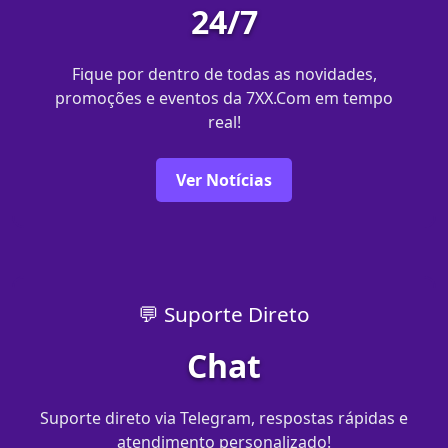
24/7
Fique por dentro de todas as novidades,
promoções e eventos da 7XX.Com em tempo
real!
Ver Notícias
💬 Suporte Direto
Chat
Suporte direto via Telegram, respostas rápidas e
atendimento personalizado!