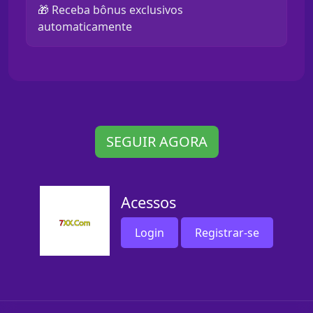
🎁 Receba bônus exclusivos
automaticamente
SEGUIR AGORA
Acessos
Login
Registrar-se