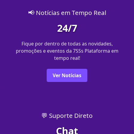
📢 Notícias em Tempo Real
24/7
Fique por dentro de todas as novidades,
promoções e eventos da 7SSs Plataforma em
tempo real!
Ver Notícias
💬 Suporte Direto
Chat