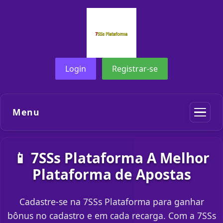
Login
Registrar-se
Menu
📱 7SSs Plataforma A Melhor
Plataforma de Apostas
Cadastre-se na 7SSs Plataforma para ganhar
bônus no cadastro e em cada recarga. Com a 7SSs