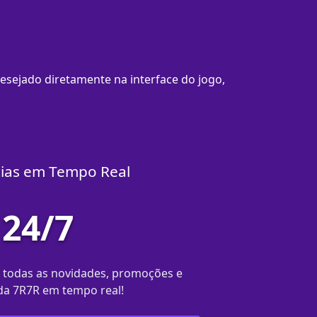
desejado diretamente na interface do jogo,
cias em Tempo Real
24/7
e todas as novidades, promoções e
da 7R7R em tempo real!