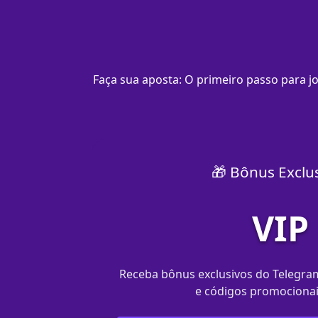
Faça sua aposta: O primeiro passo para jo
🎁 Bônus Exclu
VIP
Receba bônus exclusivos do Telegra
e códigos promocionai