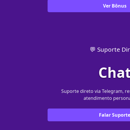
Ver Bônus
💬 Suporte Di
Cha
Suporte direto via Telegram, r
atendimento persona
Falar Suport