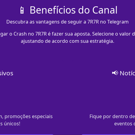
📱 Benefícios do Canal
Descubra as vantagens de seguir a 7R7R no Telegram
gar o Crash no 7R7R é fazer sua aposta. Selecione o valor 
ajustando de acordo com sua estratégia.
sivos
📢 Notí
m, promoções especiais
Fique por dentro d
s únicos!
eventos 