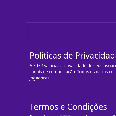
Políticas de Privacida
A 7R7R valoriza a privacidade de seus usuá
canais de comunicação. Todos os dados cole
jogadores.
Termos e Condições