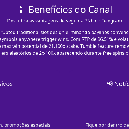
📱 Benefícios do Canal
Descubra as vantagens de seguir a 7Nb no Telegram
rupted traditional slot design eliminando paylines conven
ymbols anywhere trigger wins. Com RTP de 96.51% e volati
e max win potential de 21.100x stake. Tumble feature rem
iers aleatórios de 2x-100x aparecendo durante free spins p
sivos
📢 Notí
m, promoções especiais
Fique por dentro d