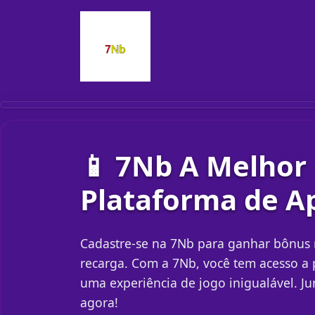
📱 7Nb A Melhor
Plataforma de A
Cadastre-se na 7Nb para ganhar bônus 
recarga. Com a 7Nb, você tem acesso a 
uma experiência de jogo inigualável. J
agora!