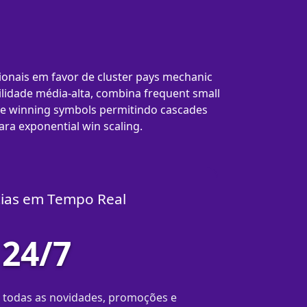
cionais em favor de cluster pays mechanic
lidade média-alta, combina frequent small
ove winning symbols permitindo cascades
ara exponential win scaling.
cias em Tempo Real
24/7
e todas as novidades, promoções e