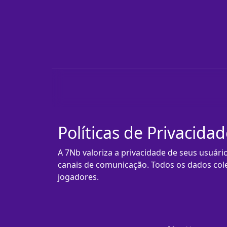
Políticas de Privacida
A 7Nb valoriza a privacidade de seus usuár
canais de comunicação. Todos os dados cole
jogadores.