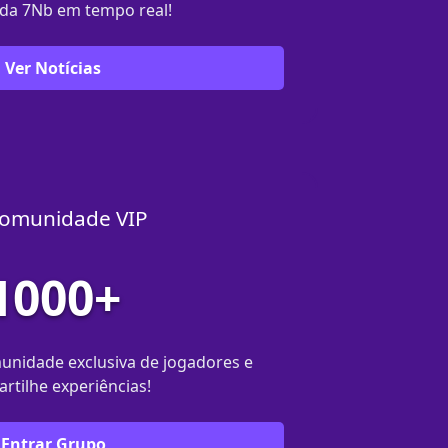
da 7Nb em tempo real!
Ver Notícias
Comunidade VIP
1000+
unidade exclusiva de jogadores e
rtilhe experiências!
Entrar Grupo