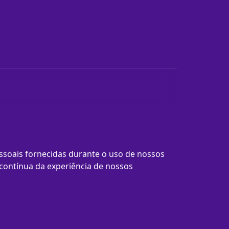
ssoais fornecidas durante o uso de nossos
 contínua da experiência de nossos