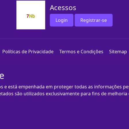
Acessos
Login
Registrar-se
Políticas de Privacidade
Termos e Condições
Sitemap
de
ios e está empenhada em proteger todas as informações pe
tados são utilizados exclusivamente para fins de melhoria