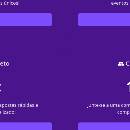
s únicos!
eventos 
reto
👥 
t
espostas rápidas e
Junte-se a uma com
lizado!
compa
e