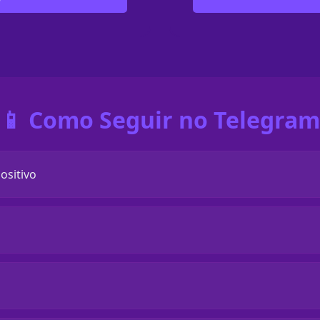
📱 Como Seguir no Telegram
ositivo