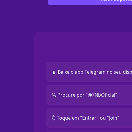
📱 Baixe o app Telegram no seu disp
🔍 Procure por "@7NbOficial"
👆 Toque em "Entrar" ou "Join"