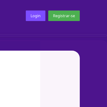
Login
Registrar-se