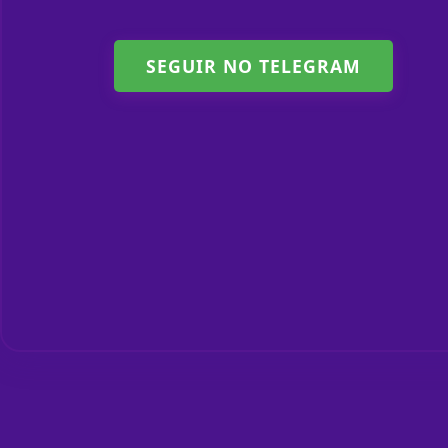
SEGUIR NO TELEGRAM