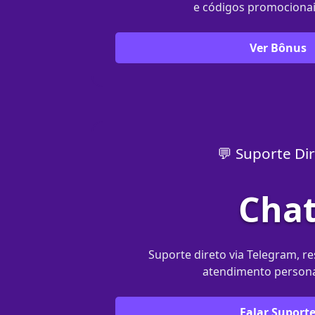
e códigos promocionai
Ver Bônus
💬 Suporte Di
Cha
Suporte direto via Telegram, r
atendimento persona
Falar Suport