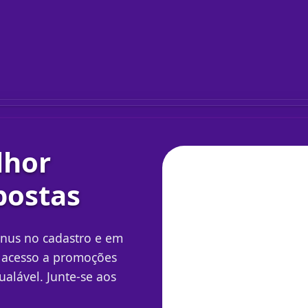
lhor
postas
nus no cadastro e em
 acesso a promoções
ualável. Junte-se aos