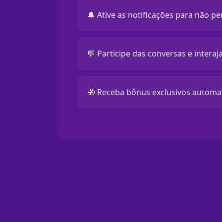
🔔 Ative as notificações para não p
💬 Participe das conversas e interaj
🎁 Receba bônus exclusivos autom