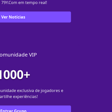
 79Y.Com em tempo real!
Ver Notícias
Comunidade VIP
1000+
unidade exclusiva de jogadores e
rtilhe experiências!
Entrar Grupo