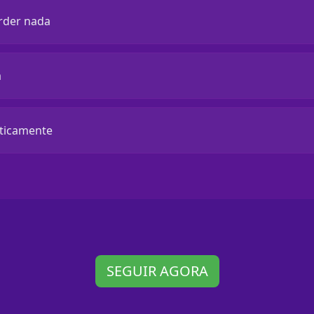
erder nada
a
aticamente
SEGUIR AGORA