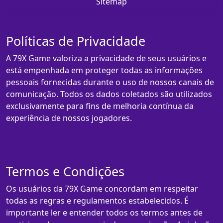
Sitemap
Políticas de Privacidade
A 79X Game valoriza a privacidade de seus usuários e
está empenhada em proteger todas as informações
pessoais fornecidas durante o uso de nossos canais de
comunicação. Todos os dados coletados são utilizados
exclusivamente para fins de melhoria contínua da
experiência de nossos jogadores.
Termos e Condições
Os usuários da 79X Game concordam em respeitar
todas as regras e regulamentos estabelecidos. É
importante ler e entender todos os termos antes de