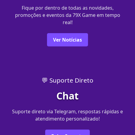
Fique por dentro de todas as novidades,
promoções e eventos da 79X Game em tempo
real!
Ver Notícias
💬 Suporte Direto
Chat
Suporte direto via Telegram, respostas rápidas e
atendimento personalizado!