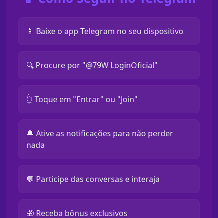
📱 Baixe o app Telegram no seu dispositivo
🔍 Procure por "@79W LoginOficial"
👆 Toque em "Entrar" ou "Join"
🔔 Ative as notificações para não perder
nada
💬 Participe das conversas e interaja
🎁 Receba bônus exclusivos