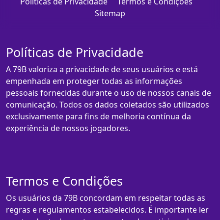
Políticas de Privacidade
Termos e Condições
Sitemap
Políticas de Privacidade
A 79B valoriza a privacidade de seus usuários e está
empenhada em proteger todas as informações
pessoais fornecidas durante o uso de nossos canais de
comunicação. Todos os dados coletados são utilizados
exclusivamente para fins de melhoria contínua da
experiência de nossos jogadores.
Termos e Condições
Os usuários da 79B concordam em respeitar todas as
regras e regulamentos estabelecidos. É importante ler