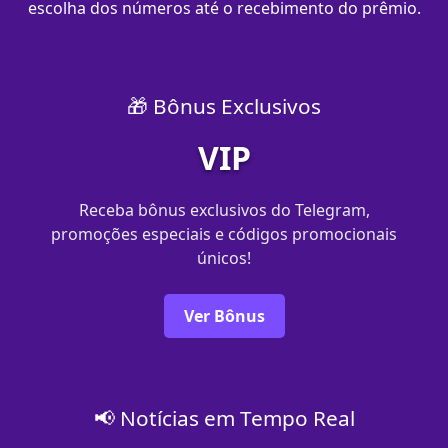
escolha dos números até o recebimento do prêmio.
🎁 Bônus Exclusivos
VIP
Receba bônus exclusivos do Telegram,
promoções especiais e códigos promocionais
únicos!
Ver Bônus
📢 Notícias em Tempo Real