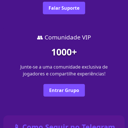
Falar Suporte
👥 Comunidade VIP
1000+
Junte-se a uma comunidade exclusiva de
jogadores e compartilhe experiências!
Entrar Grupo
📱 Como Seguir no Telegram