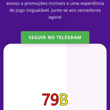
acesso a promoções incríveis e uma experiência
de jogo inigualável. Junte-se aos vencedores
agora!
SEGUIR NO TELEGRAM