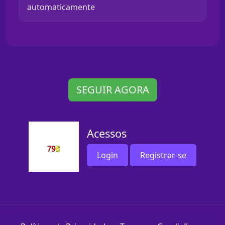
automaticamente
SEGUIR AGORA
Acessos
Login
Registrar-se