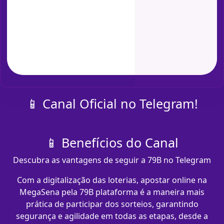
📱 Canal Oficial no Telegram!
📱 Benefícios do Canal
Descubra as vantagens de seguir a 79B no Telegram
Com a digitalização das loterias, apostar online na
MegaSena pela 79B plataforma é a maneira mais
prática de participar dos sorteios, garantindo
segurança e agilidade em todas as etapas, desde a