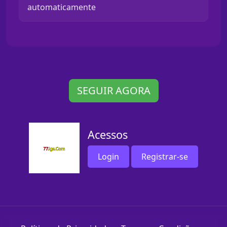
automaticamente
SEGUIR AGORA
Acessos
Login
Registrar-se