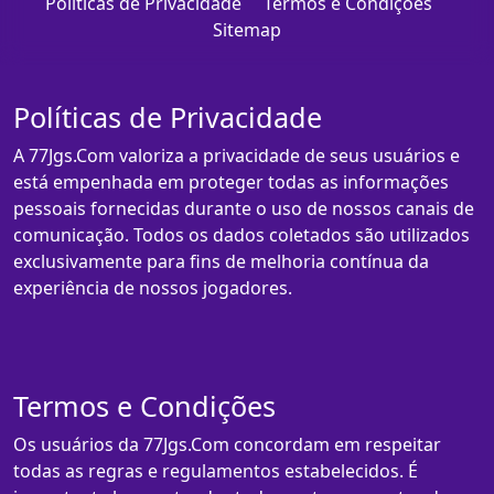
Políticas de Privacidade
Termos e Condições
Sitemap
Políticas de Privacidade
A 77Jgs.Com valoriza a privacidade de seus usuários e
está empenhada em proteger todas as informações
pessoais fornecidas durante o uso de nossos canais de
comunicação. Todos os dados coletados são utilizados
exclusivamente para fins de melhoria contínua da
experiência de nossos jogadores.
Termos e Condições
Os usuários da 77Jgs.Com concordam em respeitar
todas as regras e regulamentos estabelecidos. É