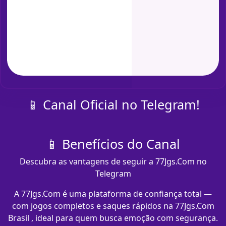
📱 Canal Oficial no Telegram!
📱 Benefícios do Canal
Descubra as vantagens de seguir a 77Jgs.Com no
Telegram
A 77Jgs.Com é uma plataforma de confiança total —
com jogos completos e saques rápidos na 77Jgs.Com
Brasil , ideal para quem busca emoção com segurança.