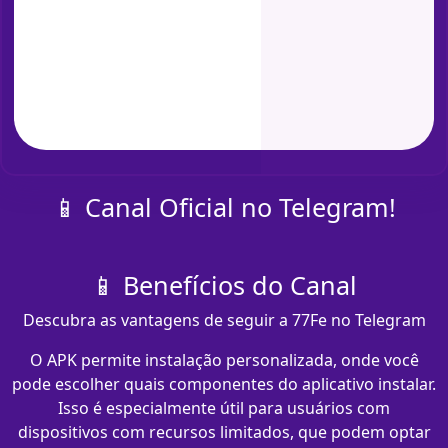
📱 Canal Oficial no Telegram!
📱 Benefícios do Canal
Descubra as vantagens de seguir a 77Fe no Telegram
O APK permite instalação personalizada, onde você
pode escolher quais componentes do aplicativo instalar.
Isso é especialmente útil para usuários com
dispositivos com recursos limitados, que podem optar