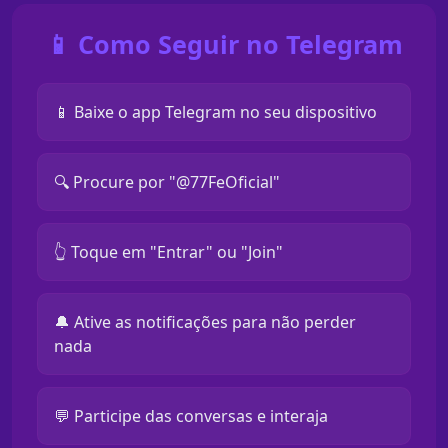
📱 Como Seguir no Telegram
📱 Baixe o app Telegram no seu dispositivo
🔍 Procure por "@77FeOficial"
👆 Toque em "Entrar" ou "Join"
🔔 Ative as notificações para não perder
nada
💬 Participe das conversas e interaja