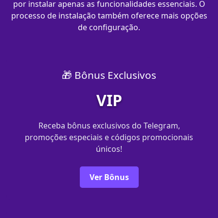
por instalar apenas as funcionalidades essenciais. O
processo de instalação também oferece mais opções
de configuração.
🎁 Bônus Exclusivos
VIP
Receba bônus exclusivos do Telegram,
promoções especiais e códigos promocionais
únicos!
Ver Bônus