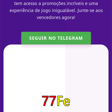
tem acesso a promoções incríveis e uma
experiência de jogo inigualável. Junte-se aos
vencedores agora!
SEGUIR NO TELEGRAM