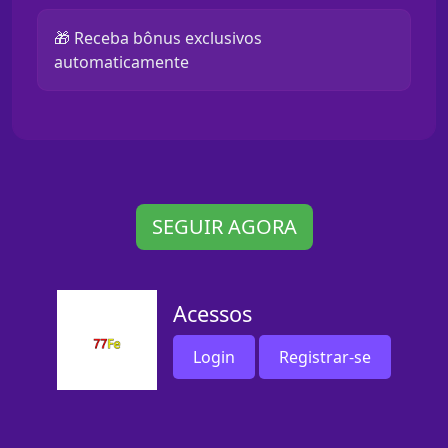
🎁 Receba bônus exclusivos
automaticamente
SEGUIR AGORA
Acessos
Login
Registrar-se