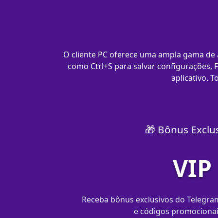
O cliente PC oferece uma ampla gama de a
como Ctrl+S para salvar configurações, F
aplicativo. 
🎁 Bônus Exclu
VIP
Receba bônus exclusivos do Telegra
e códigos promocionai