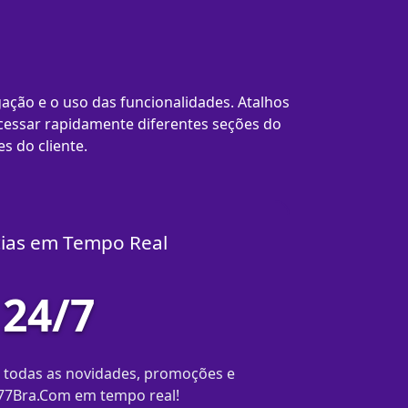
m
ação e o uso das funcionalidades. Atalhos
 acessar rapidamente diferentes seções do
s do cliente.
cias em Tempo Real
24/7
e todas as novidades, promoções e
77Bra.Com em tempo real!