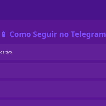
📱 Como Seguir no Telegram
ositivo
"