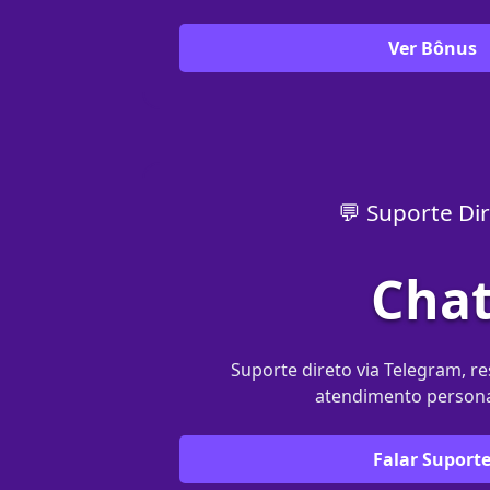
Ver Bônus
💬 Suporte Di
Cha
Suporte direto via Telegram, r
atendimento persona
Falar Suport