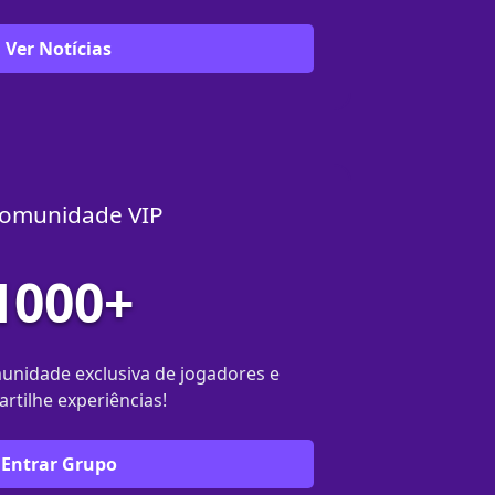
Ver Notícias
Comunidade VIP
1000+
unidade exclusiva de jogadores e
rtilhe experiências!
Entrar Grupo