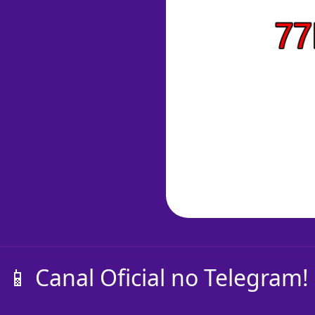
📱 Canal Oficial no Telegram!