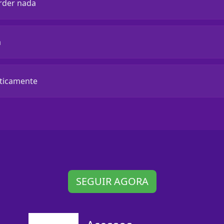
erder nada
a
aticamente
SEGUIR AGORA