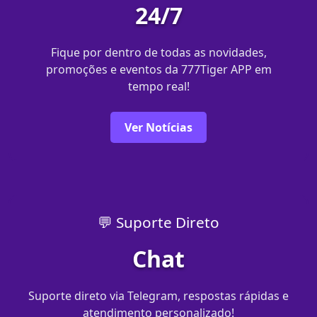
24/7
Fique por dentro de todas as novidades,
promoções e eventos da 777Tiger APP em
tempo real!
Ver Notícias
💬 Suporte Direto
Chat
Suporte direto via Telegram, respostas rápidas e
atendimento personalizado!