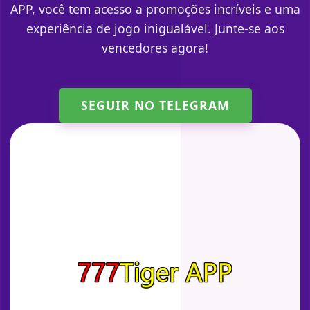
APP, você tem acesso a promoções incríveis e uma
experiência de jogo inigualável. Junte-se aos
vencedores agora!
SEGUIR NO TELEGRAM