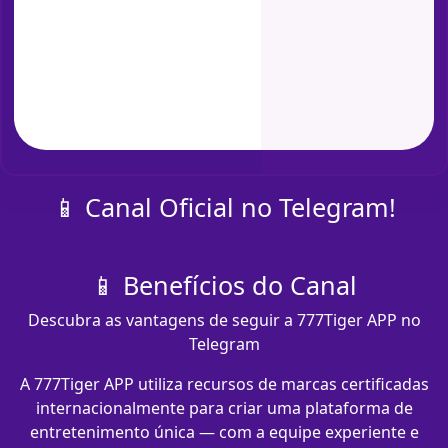
📱 Canal Oficial no Telegram!
📱 Benefícios do Canal
Descubra as vantagens de seguir a 777Tiger APP no
Telegram
A 777Tiger APP utiliza recursos de marcas certificadas
internacionalmente para criar uma plataforma de
entretenimento única — com a equipe experiente e