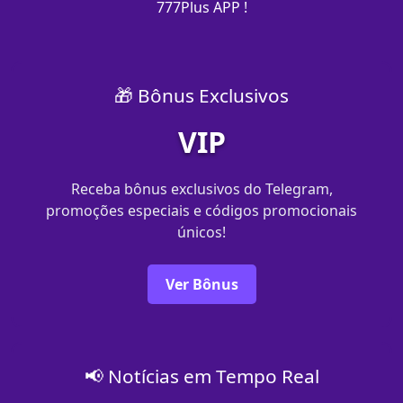
777Plus APP !
🎁 Bônus Exclusivos
VIP
Receba bônus exclusivos do Telegram,
promoções especiais e códigos promocionais
únicos!
Ver Bônus
📢 Notícias em Tempo Real