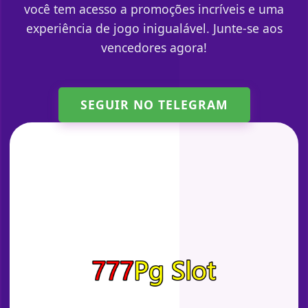
você tem acesso a promoções incríveis e uma
experiência de jogo inigualável. Junte-se aos
vencedores agora!
SEGUIR NO TELEGRAM