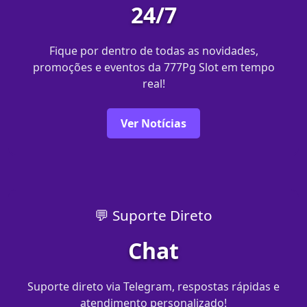
24/7
Fique por dentro de todas as novidades,
promoções e eventos da 777Pg Slot em tempo
real!
Ver Notícias
💬 Suporte Direto
Chat
Suporte direto via Telegram, respostas rápidas e
atendimento personalizado!