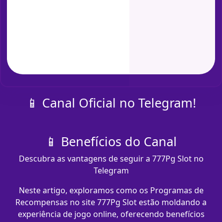
📱 Canal Oficial no Telegram!
📱 Benefícios do Canal
Descubra as vantagens de seguir a 777Pg Slot no
Telegram
Neste artigo, exploramos como os Programas de
Recompensas no site 777Pg Slot estão moldando a
experiência de jogo online, oferecendo benefícios