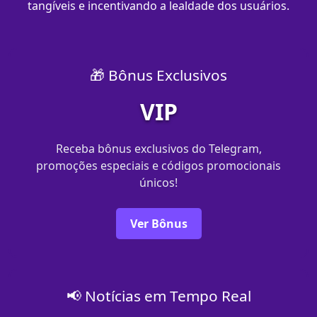
tangíveis e incentivando a lealdade dos usuários.
🎁 Bônus Exclusivos
VIP
Receba bônus exclusivos do Telegram,
promoções especiais e códigos promocionais
únicos!
Ver Bônus
📢 Notícias em Tempo Real