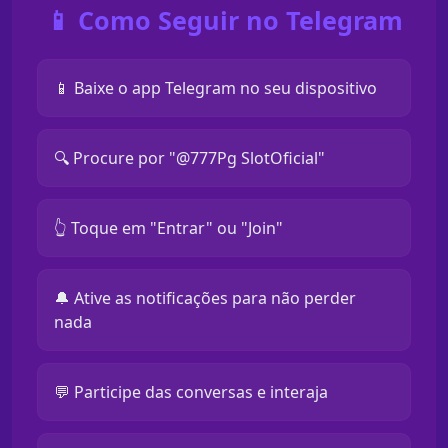
📱 Como Seguir no Telegram
📱 Baixe o app Telegram no seu dispositivo
🔍 Procure por "@777Pg SlotOficial"
👆 Toque em "Entrar" ou "Join"
🔔 Ative as notificações para não perder
nada
💬 Participe das conversas e interaja