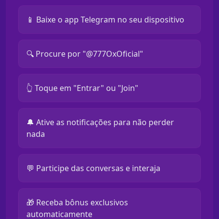
📱 Baixe o app Telegram no seu dispositivo
🔍 Procure por "@777OxOficial"
👆 Toque em "Entrar" ou "Join"
🔔 Ative as notificações para não perder
nada
💬 Participe das conversas e interaja
🎁 Receba bônus exclusivos
automaticamente