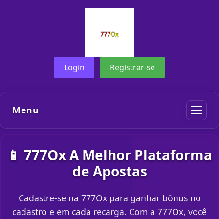
Login
Registrar-se
Menu
📱 777Ox A Melhor Plataforma
de Apostas
Cadastre-se na 777Ox para ganhar bônus no
cadastro e em cada recarga. Com a 777Ox, você