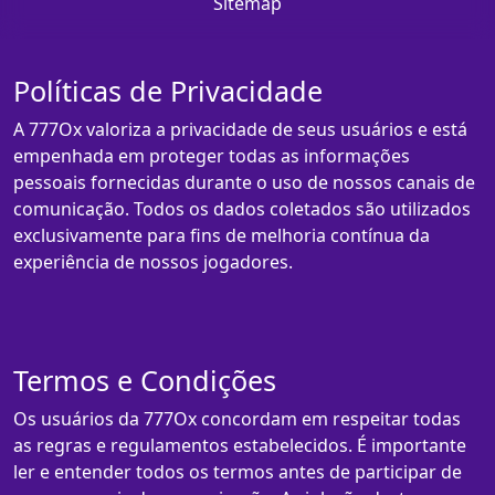
Sitemap
Políticas de Privacidade
A 777Ox valoriza a privacidade de seus usuários e está
empenhada em proteger todas as informações
pessoais fornecidas durante o uso de nossos canais de
comunicação. Todos os dados coletados são utilizados
exclusivamente para fins de melhoria contínua da
experiência de nossos jogadores.
Termos e Condições
Os usuários da 777Ox concordam em respeitar todas
as regras e regulamentos estabelecidos. É importante
ler e entender todos os termos antes de participar de