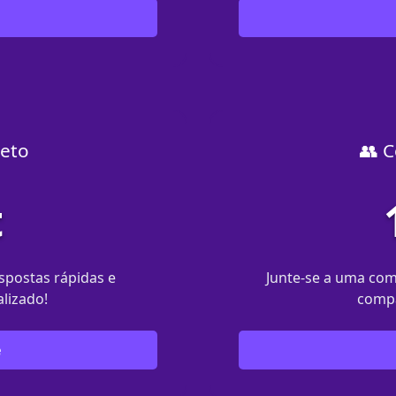
reto
👥 
t
espostas rápidas e
Junte-se a uma com
lizado!
compa
e