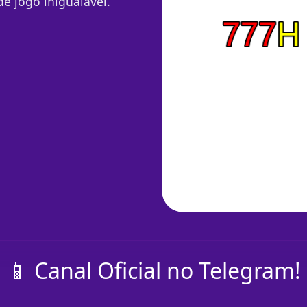
e jogo inigualável.
📱 Canal Oficial no Telegram!