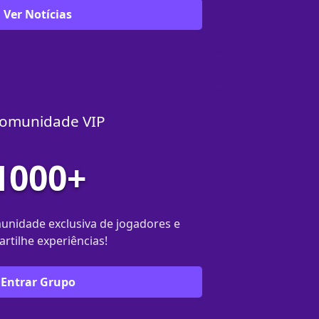
Ver Notícias
Comunidade VIP
1000+
unidade exclusiva de jogadores e
rtilhe experiências!
Entrar Grupo