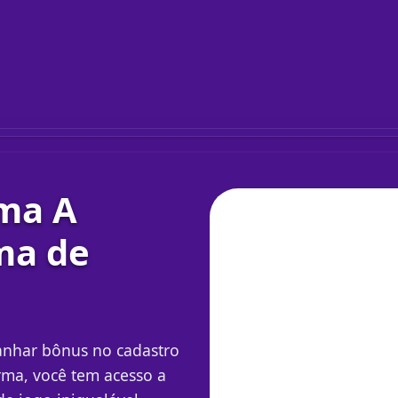
rma A
ma de
anhar bônus no cadastro
rma, você tem acesso a