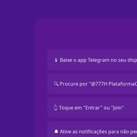
📱 Baixe o app Telegram no seu disp
🔍 Procure por "@777H PlataformaOf
👆 Toque em "Entrar" ou "Join"
🔔 Ative as notificações para não p