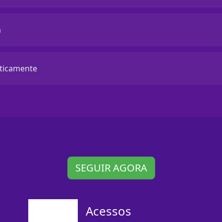
a
aticamente
SEGUIR AGORA
Acessos