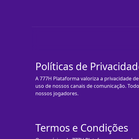
Políticas de Privacida
A 777H Plataforma valoriza a privacidade d
uso de nossos canais de comunicação. Todos
nossos jogadores.
Termos e Condições