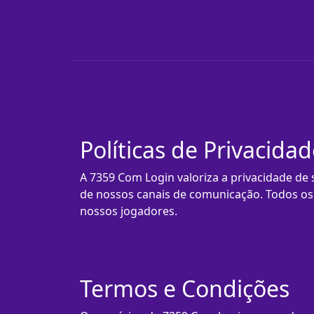
Políticas de Privacida
A 7359 Com Login valoriza a privacidade de
de nossos canais de comunicação. Todos os 
nossos jogadores.
Termos e Condições