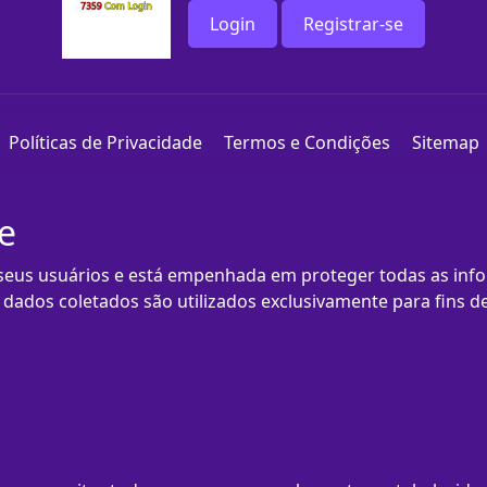
Login
Registrar-se
Políticas de Privacidade
Termos e Condições
Sitemap
de
 seus usuários e está empenhada em proteger todas as inf
dados coletados são utilizados exclusivamente para fins d