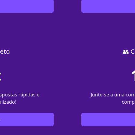
reto
👥 
t
espostas rápidas e
Junte-se a uma com
lizado!
compa
e