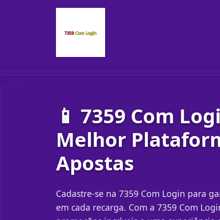
📱 7359 Com Log
Melhor Platafor
Apostas
Cadastre-se na 7359 Com Login para ga
em cada recarga. Com a 7359 Com Login