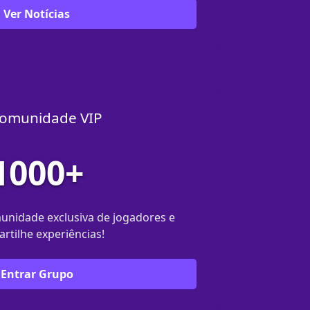
Ver Notícias
Comunidade VIP
1000+
unidade exclusiva de jogadores e
rtilhe experiências!
Entrar Grupo