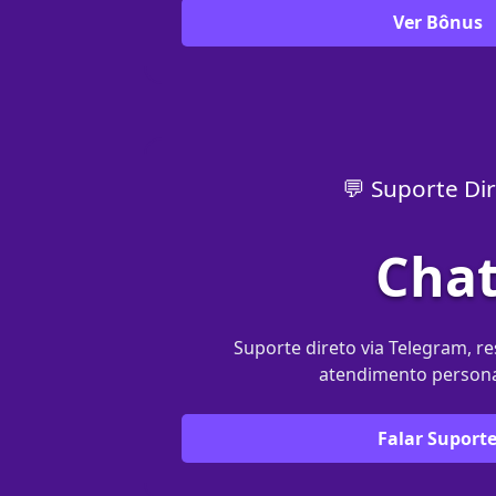
Ver Bônus
💬 Suporte Di
Cha
Suporte direto via Telegram, r
atendimento persona
Falar Suport