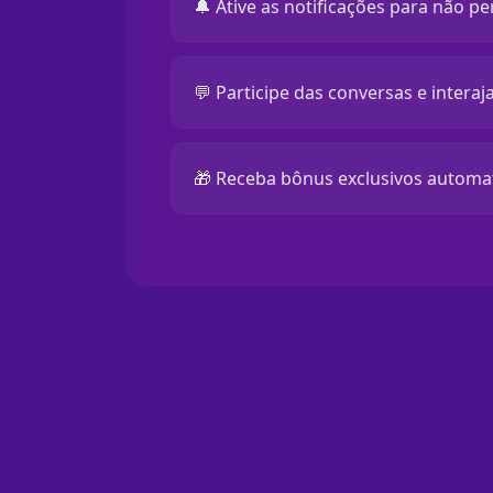
🔔 Ative as notificações para não p
💬 Participe das conversas e interaj
🎁 Receba bônus exclusivos autom