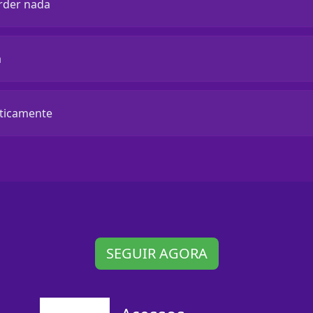
erder nada
a
aticamente
SEGUIR AGORA