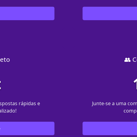
reto
👥 
t
espostas rápidas e
Junte-se a uma com
lizado!
compa
e