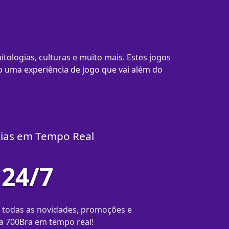
tologias, culturas e muito mais. Estes jogos
 uma experiência de jogo que vai além do
cias em Tempo Real
24/7
e todas as novidades, promoções e
a 700Bra em tempo real!