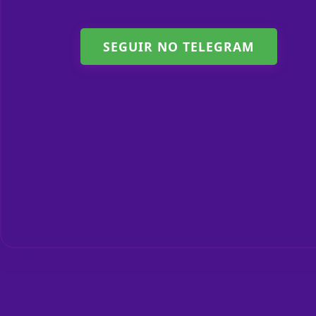
SEGUIR NO TELEGRAM