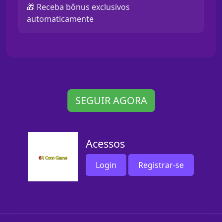
🎁 Receba bônus exclusivos
automaticamente
SEGUIR AGORA
Acessos
Login
Registrar-se