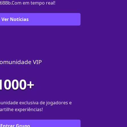
 6BBb.Com em tempo real!
Ver Notícias
Comunidade VIP
1000+
unidade exclusiva de jogadores e
rtilhe experiências!
Entrar Grupo