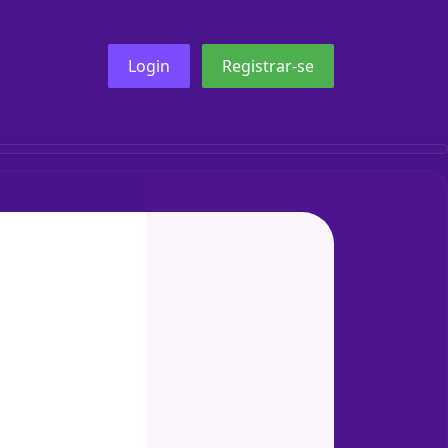
Login
Registrar-se