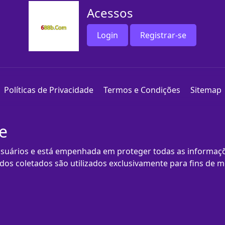
Acessos
Login
Registrar-se
Políticas de Privacidade
Termos e Condições
Sitemap
de
 usuários e está empenhada em proteger todas as informaçõ
os coletados são utilizados exclusivamente para fins de m