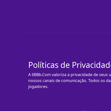
Políticas de Privacida
A 6BBb.Com valoriza a privacidade de seus
nossos canais de comunicação. Todos os dad
jogadores.