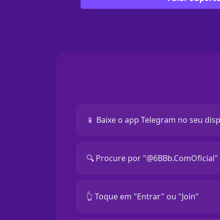
📱 Baixe o app Telegram no seu disp
🔍 Procure por "@6BBb.ComOficial"
👆 Toque em "Entrar" ou "Join"