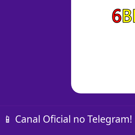
📱 Canal Oficial no Telegram!