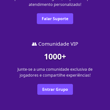
atendimento personalizado!
Falar Suporte
👥 Comunidade VIP
1000+
Junte-se a uma comunidade exclusiva de
jogadores e compartilhe experiências!
Entrar Grupo