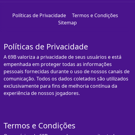
Políticas de Privacidade
Termos e Condições
Sitemap
Políticas de Privacidade
A 69B valoriza a privacidade de seus usuários e está
empenhada em proteger todas as informações
pessoais fornecidas durante o uso de nossos canais de
comunicação. Todos os dados coletados são utilizados
exclusivamente para fins de melhoria contínua da
experiência de nossos jogadores.
Termos e Condições