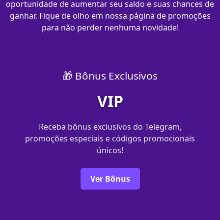
oportunidade de aumentar seu saldo e suas chances de
ganhar. Fique de olho em nossa página de promoções
para não perder nenhuma novidade!
🎁 Bônus Exclusivos
VIP
Receba bônus exclusivos do Telegram,
promoções especiais e códigos promocionais
únicos!
Ver Bônus