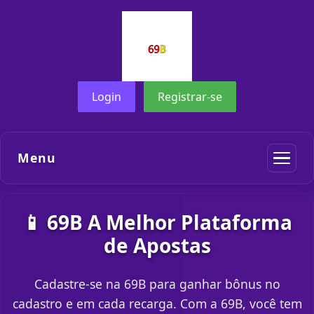
Login
Registrar-se
Menu
📱 69B A Melhor Plataforma
de Apostas
Cadastre-se na 69B para ganhar bônus no
cadastro e em cada recarga. Com a 69B, você tem