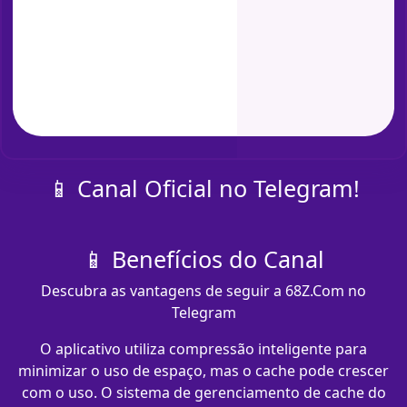
📱 Canal Oficial no Telegram!
📱 Benefícios do Canal
Descubra as vantagens de seguir a 68Z.Com no
Telegram
O aplicativo utiliza compressão inteligente para
minimizar o uso de espaço, mas o cache pode crescer
com o uso. O sistema de gerenciamento de cache do