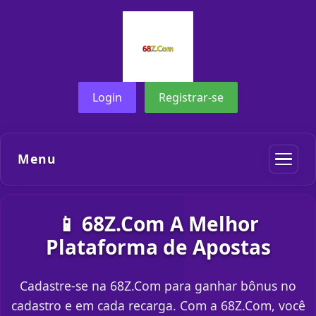
Login
Registrar-se
Menu
📱 68Z.Com A Melhor
Plataforma de Apostas
Cadastre-se na 68Z.Com para ganhar bônus no
cadastro e em cada recarga. Com a 68Z.Com, você