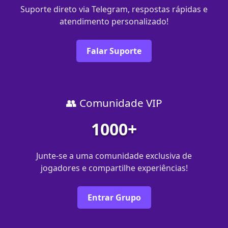
Suporte direto via Telegram, respostas rápidas e
atendimento personalizado!
Falar Suporte
👥 Comunidade VIP
1000+
Junte-se a uma comunidade exclusiva de
jogadores e compartilhe experiências!
Entrar Grupo