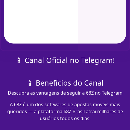
📱 Canal Oficial no Telegram!
📱 Benefícios do Canal
Descubra as vantagens de seguir a 68Z no Telegram
A 68Z é um dos softwares de apostas móveis mais
queridos — a plataforma 68Z Brasil atrai milhares de
usuários todos os dias.