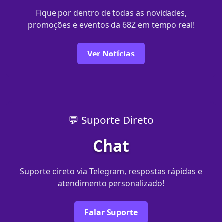
Fique por dentro de todas as novidades,
promoções e eventos da 68Z em tempo real!
Ver Notícias
💬 Suporte Direto
Chat
Suporte direto via Telegram, respostas rápidas e
atendimento personalizado!
Falar Suporte