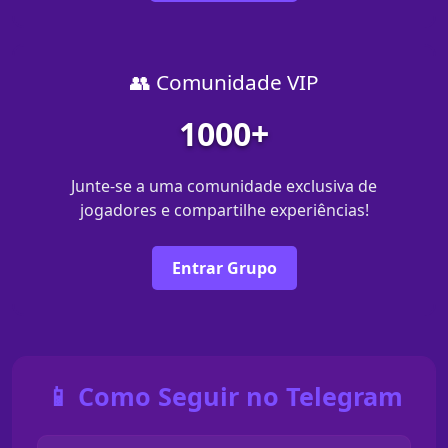
👥 Comunidade VIP
1000+
Junte-se a uma comunidade exclusiva de
jogadores e compartilhe experiências!
Entrar Grupo
📱 Como Seguir no Telegram