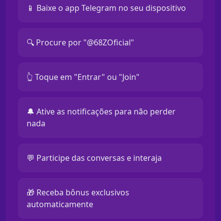
📱 Baixe o app Telegram no seu dispositivo
🔍 Procure por "@68ZOficial"
👆 Toque em "Entrar" ou "Join"
🔔 Ative as notificações para não perder
nada
💬 Participe das conversas e interaja
🎁 Receba bônus exclusivos
automaticamente