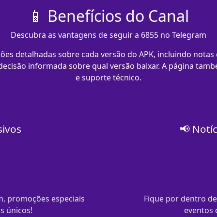
📱 Benefícios do Canal
Descubra as vantagens de seguir a 6855 no Telegram
ões detalhadas sobre cada versão do APK, incluindo notas
ecisão informada sobre qual versão baixar. A página tamb
e suporte técnico.
sivos
📢 Notí
m, promoções especiais
Fique por dentro d
s únicos!
eventos 