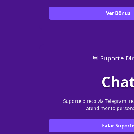
Ver Bônus
💬 Suporte Di
Cha
Suporte direto via Telegram, r
atendimento persona
Falar Suport