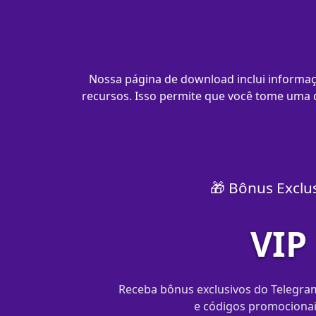
Nossa página de download inclui informaç
recursos. Isso permite que você tome uma d
🎁 Bônus Exclu
VIP
Receba bônus exclusivos do Telegra
e códigos promocionai