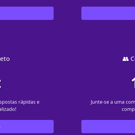
reto
👥 
t
espostas rápidas e
Junte-se a uma com
lizado!
compa
e