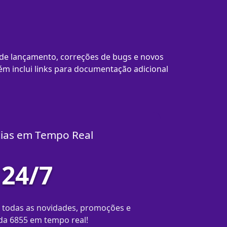
 de lançamento, correções de bugs e novos
ém inclui links para documentação adicional
cias em Tempo Real
24/7
e todas as novidades, promoções e
da 6855 em tempo real!