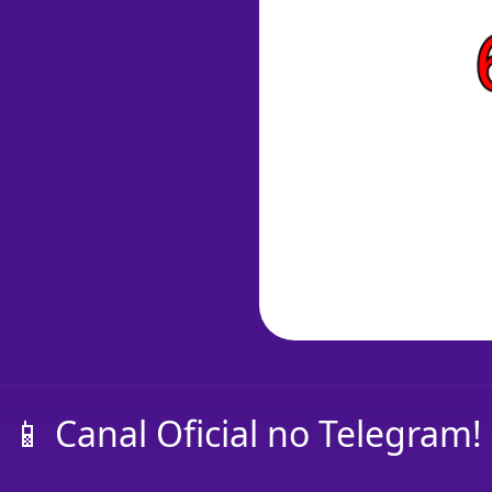
📱 Canal Oficial no Telegram!