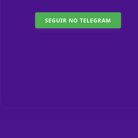
SEGUIR NO TELEGRAM