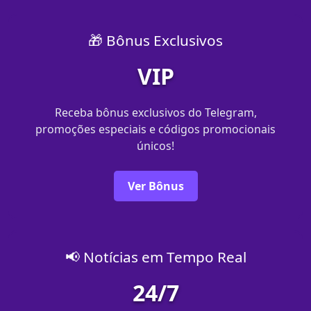
🎁 Bônus Exclusivos
VIP
Receba bônus exclusivos do Telegram,
promoções especiais e códigos promocionais
únicos!
Ver Bônus
📢 Notícias em Tempo Real
24/7