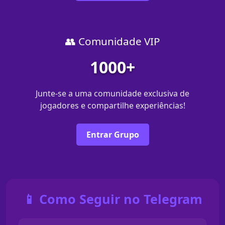
👥 Comunidade VIP
1000+
Junte-se a uma comunidade exclusiva de
jogadores e compartilhe experiências!
Entrar Grupo
📱 Como Seguir no Telegram