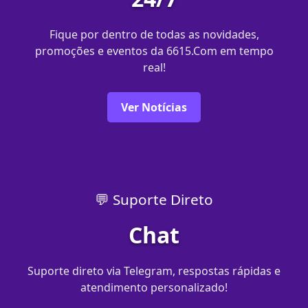
Fique por dentro de todas as novidades,
promoções e eventos da 6615.Com em tempo
real!
Ver Notícias
💬 Suporte Direto
Chat
Suporte direto via Telegram, respostas rápidas e
atendimento personalizado!