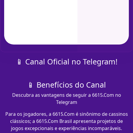
📱 Canal Oficial no Telegram!
📱 Benefícios do Canal
Descubra as vantagens de seguir a 6615.Com no
Telegram
Para os jogadores, a 6615.Com é sinônimo de cassinos
clássicos; a 6615.Com Brasil apresenta projetos de
jogos excepcionais e experiências incomparáveis.