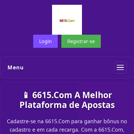
Login
Registrar-se
Menu
📱 6615.Com A Melhor
Plataforma de Apostas
Cadastre-se na 6615.Com para ganhar bônus no
cadastro e em cada recarga. Com a 6615.Com,