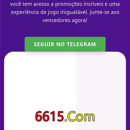
você tem acesso a promoções incríveis e uma
experiência de jogo inigualável. Junte-se aos
vencedores agora!
SEGUIR NO TELEGRAM