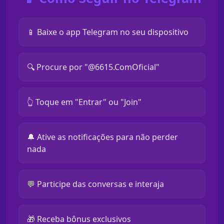
📱 Baixe o app Telegram no seu dispositivo
🔍 Procure por "@6615.ComOficial"
👆 Toque em "Entrar" ou "Join"
🔔 Ative as notificações para não perder
nada
💬 Participe das conversas e interaja
🎁 Receba bônus exclusivos