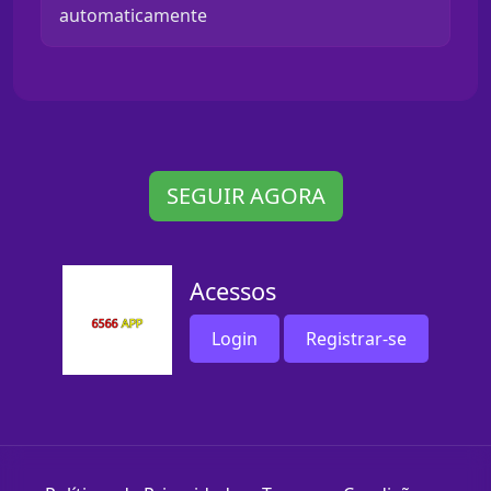
automaticamente
SEGUIR AGORA
Acessos
Login
Registrar-se