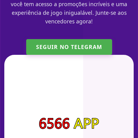
você tem acesso a promoções incríveis e uma
experiência de jogo inigualável. Junte-se aos
vencedores agora!
SEGUIR NO TELEGRAM