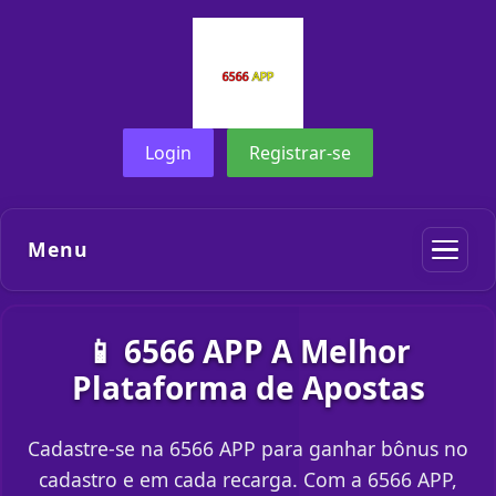
Login
Registrar-se
Menu
📱 6566 APP A Melhor
Plataforma de Apostas
Cadastre-se na 6566 APP para ganhar bônus no
cadastro e em cada recarga. Com a 6566 APP,