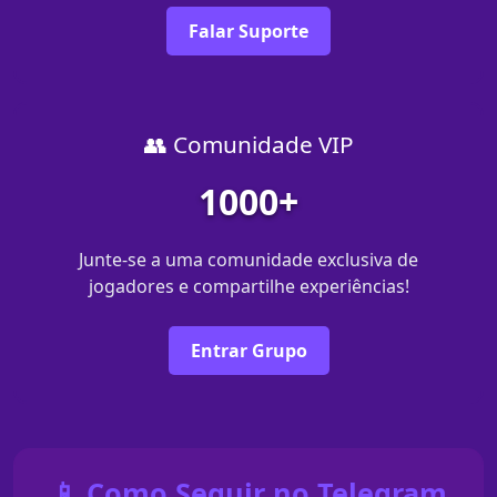
Falar Suporte
👥 Comunidade VIP
1000+
Junte-se a uma comunidade exclusiva de
jogadores e compartilhe experiências!
Entrar Grupo
📱 Como Seguir no Telegram