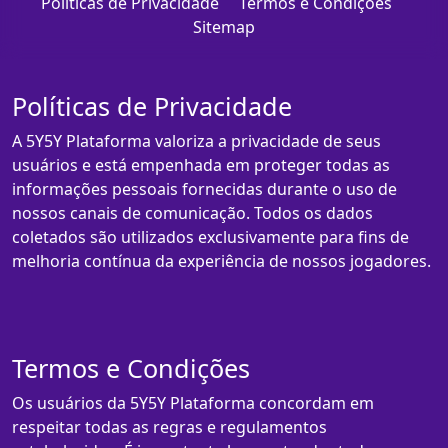
Políticas de Privacidade
Termos e Condições
Sitemap
Políticas de Privacidade
A 5Y5Y Plataforma valoriza a privacidade de seus
usuários e está empenhada em proteger todas as
informações pessoais fornecidas durante o uso de
nossos canais de comunicação. Todos os dados
coletados são utilizados exclusivamente para fins de
melhoria contínua da experiência de nossos jogadores.
Termos e Condições
Os usuários da 5Y5Y Plataforma concordam em
respeitar todas as regras e regulamentos