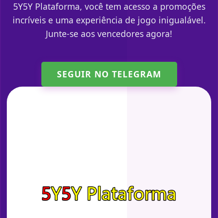
5Y5Y Plataforma, você tem acesso a promoções
incríveis e uma experiência de jogo inigualável.
Junte-se aos vencedores agora!
SEGUIR NO TELEGRAM