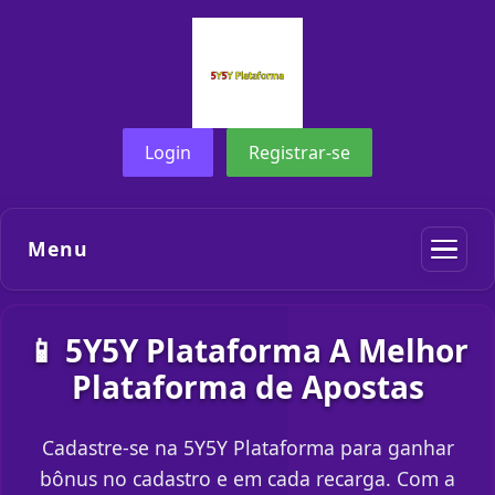
Login
Registrar-se
Menu
📱 5Y5Y Plataforma A Melhor
Plataforma de Apostas
Cadastre-se na 5Y5Y Plataforma para ganhar
bônus no cadastro e em cada recarga. Com a