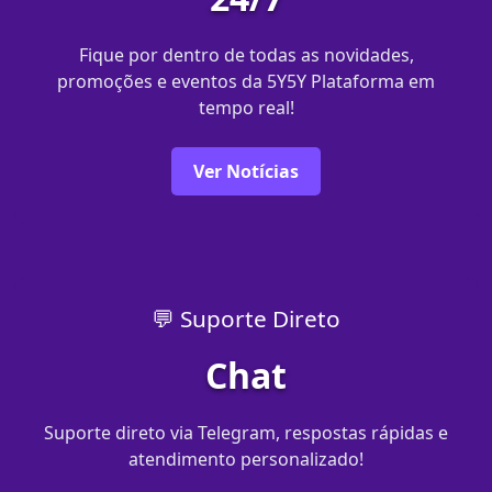
Fique por dentro de todas as novidades,
promoções e eventos da 5Y5Y Plataforma em
tempo real!
Ver Notícias
💬 Suporte Direto
Chat
Suporte direto via Telegram, respostas rápidas e
atendimento personalizado!