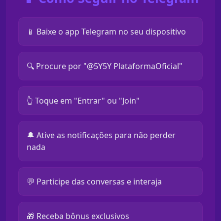
📱 Baixe o app Telegram no seu dispositivo
🔍 Procure por "@5Y5Y PlataformaOficial"
👆 Toque em "Entrar" ou "Join"
🔔 Ative as notificações para não perder
nada
💬 Participe das conversas e interaja
🎁 Receba bônus exclusivos