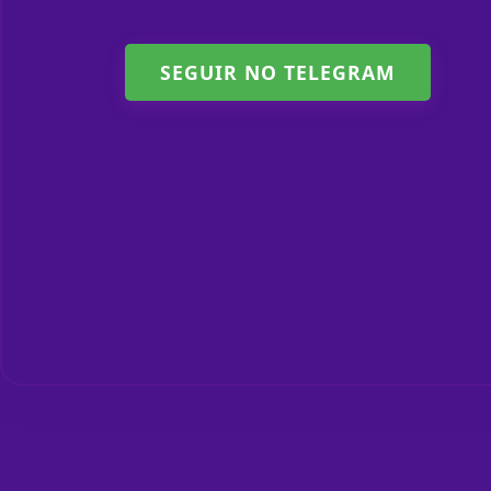
SEGUIR NO TELEGRAM