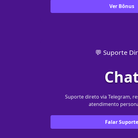
Ver Bônus
💬 Suporte Di
Cha
Suporte direto via Telegram, r
atendimento persona
Falar Suport