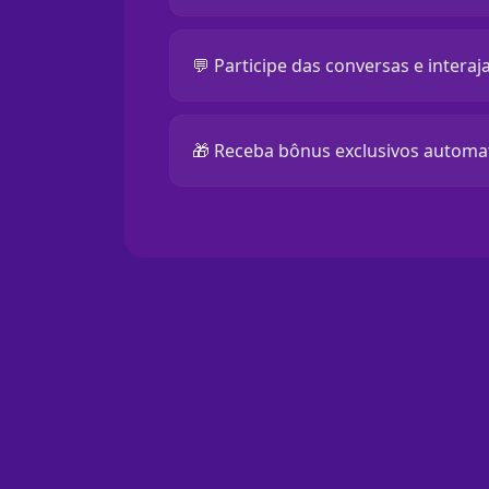
💬 Participe das conversas e interaj
🎁 Receba bônus exclusivos autom