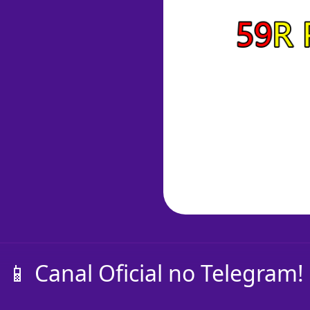
📱 Canal Oficial no Telegram!