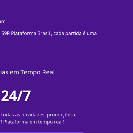
ram
 59R Plataforma Brasil , cada partida é uma
cias em Tempo Real
24/7
e todas as novidades, promoções e
R Plataforma em tempo real!