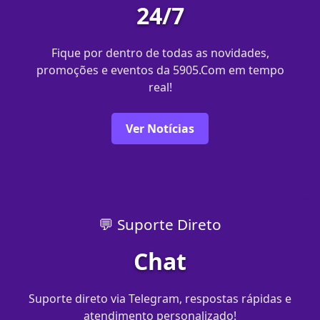
24/7
Fique por dentro de todas as novidades,
promoções e eventos da 5905.Com em tempo
real!
Ver Notícias
💬 Suporte Direto
Chat
Suporte direto via Telegram, respostas rápidas e
atendimento personalizado!