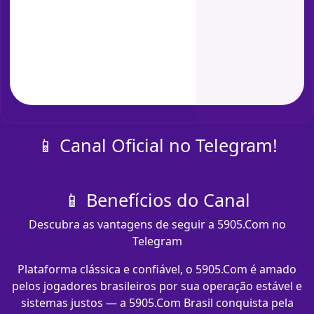
📱 Canal Oficial no Telegram!
📱 Benefícios do Canal
Descubra as vantagens de seguir a 5905.Com no
Telegram
Plataforma clássica e confiável, o 5905.Com é amado
pelos jogadores brasileiros por sua operação estável e
sistemas justos — a 5905.Com Brasil conquista pela