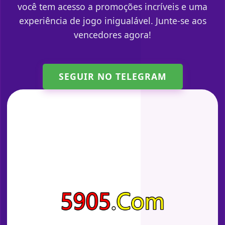
você tem acesso a promoções incríveis e uma
experiência de jogo inigualável. Junte-se aos
vencedores agora!
SEGUIR NO TELEGRAM