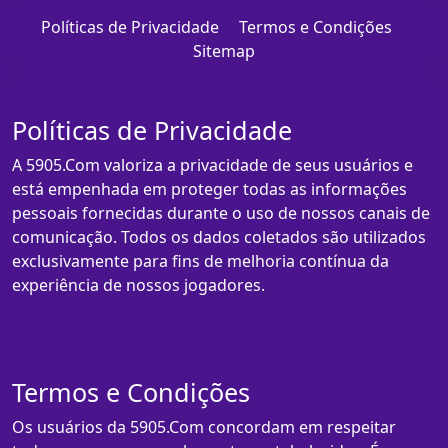
Políticas de Privacidade
Termos e Condições
Sitemap
Políticas de Privacidade
A 5905.Com valoriza a privacidade de seus usuários e
está empenhada em proteger todas as informações
pessoais fornecidas durante o uso de nossos canais de
comunicação. Todos os dados coletados são utilizados
exclusivamente para fins de melhoria contínua da
experiência de nossos jogadores.
Termos e Condições
Os usuários da 5905.Com concordam em respeitar