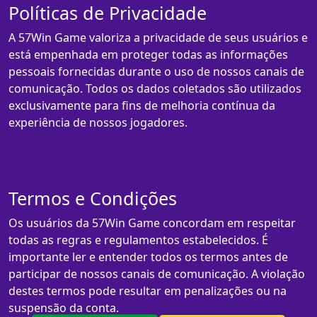
Políticas de Privacidade
A 57Win Game valoriza a privacidade de seus usuários e
está empenhada em proteger todas as informações
pessoais fornecidas durante o uso de nossos canais de
comunicação. Todos os dados coletados são utilizados
exclusivamente para fins de melhoria contínua da
experiência de nossos jogadores.
Termos e Condições
Os usuários da 57Win Game concordam em respeitar
todas as regras e regulamentos estabelecidos. É
importante ler e entender todos os termos antes de
participar de nossos canais de comunicação. A violação
destes termos pode resultar em penalizações ou na
suspensão da conta.