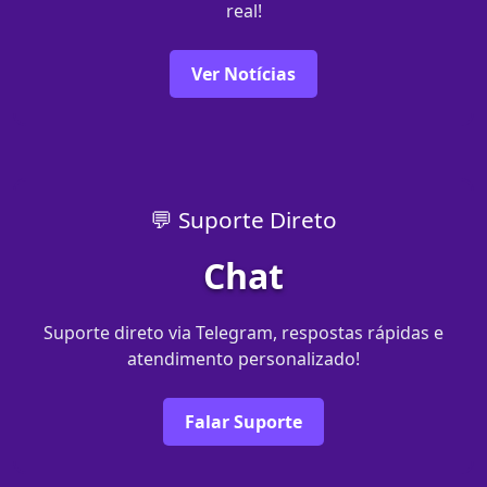
real!
Ver Notícias
💬 Suporte Direto
Chat
Suporte direto via Telegram, respostas rápidas e
atendimento personalizado!
Falar Suporte