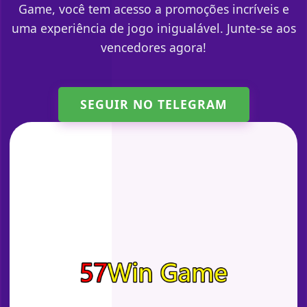
Game, você tem acesso a promoções incríveis e
uma experiência de jogo inigualável. Junte-se aos
vencedores agora!
SEGUIR NO TELEGRAM