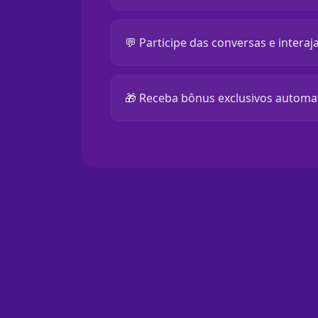
💬 Participe das conversas e interaj
🎁 Receba bônus exclusivos autom