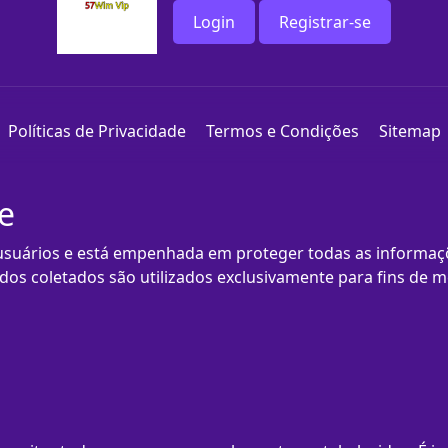
Login
Registrar-se
Políticas de Privacidade
Termos e Condições
Sitemap
de
 usuários e está empenhada em proteger todas as informaç
os coletados são utilizados exclusivamente para fins de m