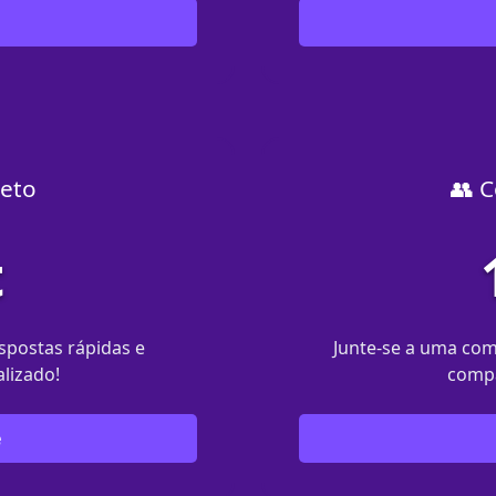
reto
👥 
t
espostas rápidas e
Junte-se a uma com
lizado!
compa
e