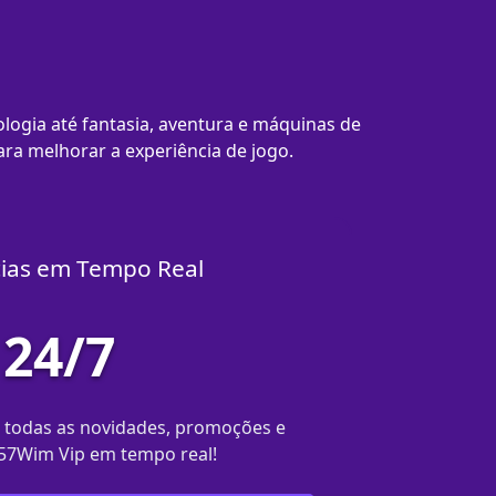
ologia até fantasia, aventura e máquinas de
ara melhorar a experiência de jogo.
cias em Tempo Real
24/7
e todas as novidades, promoções e
57Wim Vip em tempo real!