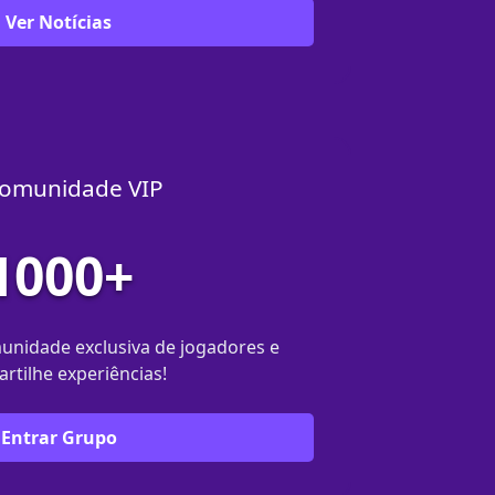
Ver Notícias
Comunidade VIP
1000+
unidade exclusiva de jogadores e
rtilhe experiências!
Entrar Grupo