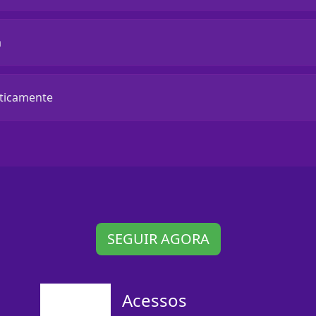
a
aticamente
SEGUIR AGORA
Acessos