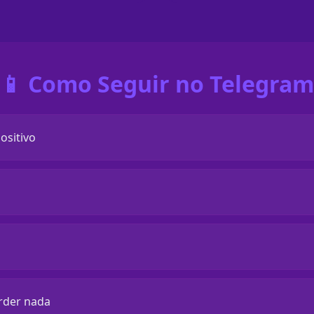
📱 Como Seguir no Telegram
ositivo
erder nada