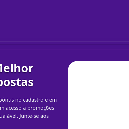
Melhor
postas
bônus no cadastro e em
em acesso a promoções
ualável. Junte-se aos