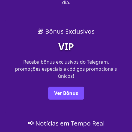
dia.
🎁 Bônus Exclusivos
VIP
Receba bônus exclusivos do Telegram,
promoções especiais e códigos promocionais
únicos!
Ver Bônus
📢 Notícias em Tempo Real