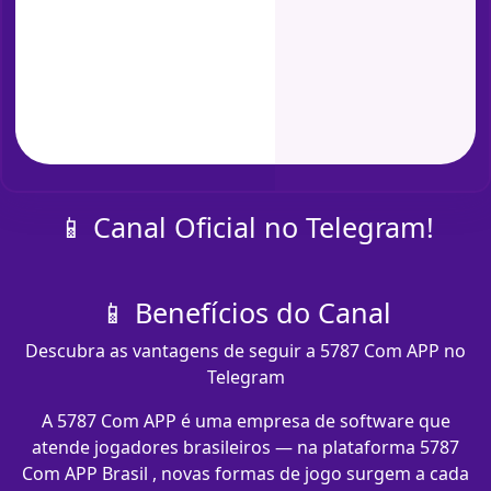
📱 Canal Oficial no Telegram!
📱 Benefícios do Canal
Descubra as vantagens de seguir a 5787 Com APP no
Telegram
A 5787 Com APP é uma empresa de software que
atende jogadores brasileiros — na plataforma 5787
Com APP Brasil , novas formas de jogo surgem a cada