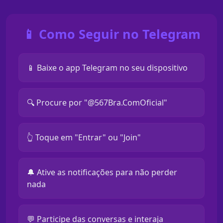
📱 Como Seguir no Telegram
📱 Baixe o app Telegram no seu dispositivo
🔍 Procure por "@567Bra.ComOficial"
👆 Toque em "Entrar" ou "Join"
🔔 Ative as notificações para não perder
nada
💬 Participe das conversas e interaja