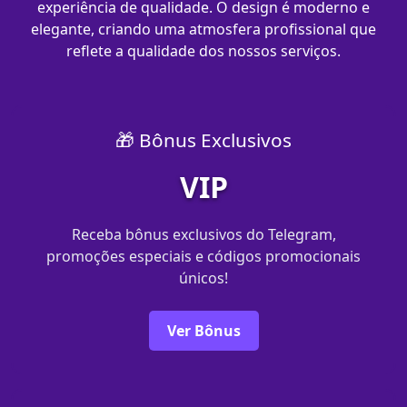
experiência de qualidade. O design é moderno e
elegante, criando uma atmosfera profissional que
reflete a qualidade dos nossos serviços.
🎁 Bônus Exclusivos
VIP
Receba bônus exclusivos do Telegram,
promoções especiais e códigos promocionais
únicos!
Ver Bônus