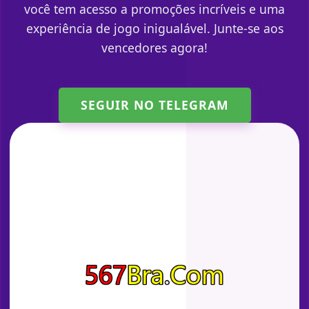
você tem acesso a promoções incríveis e uma
experiência de jogo inigualável. Junte-se aos
vencedores agora!
SEGUIR NO TELEGRAM