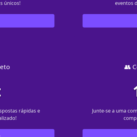
s únicos!
eventos 
reto
👥 
t
espostas rápidas e
Junte-se a uma com
lizado!
compa
e