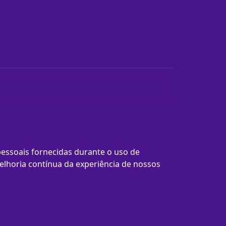
pessoais fornecidas durante o uso de
elhoria contínua da experiência de nossos