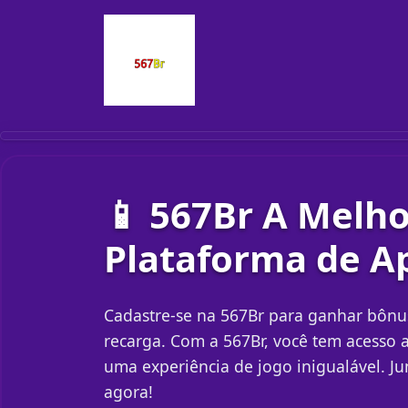
📱 567Br A Melh
Plataforma de A
Cadastre-se na 567Br para ganhar bônu
recarga. Com a 567Br, você tem acesso a
uma experiência de jogo inigualável. J
agora!