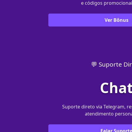
e códigos promocionai
Ver Bônus
💬 Suporte Di
Cha
Suporte direto via Telegram, r
atendimento persona
Falar Suport