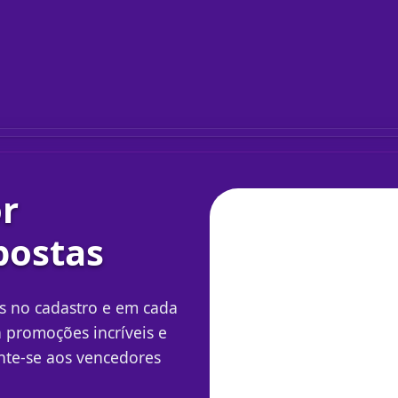
or
postas
s no cadastro e em cada
 promoções incríveis e
unte-se aos vencedores