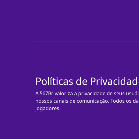
Políticas de Privacida
A 567Br valoriza a privacidade de seus usu
nossos canais de comunicação. Todos os dad
jogadores.