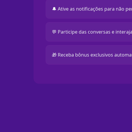
🔔 Ative as notificações para não p
💬 Participe das conversas e interaj
🎁 Receba bônus exclusivos autom