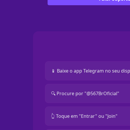
📱 Baixe o app Telegram no seu disp
🔍 Procure por "@567BrOficial"
👆 Toque em "Entrar" ou "Join"