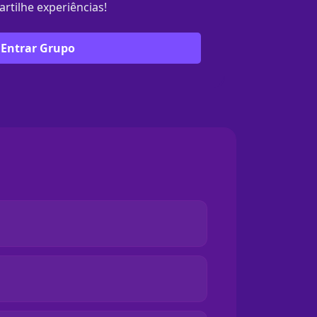
rtilhe experiências!
Entrar Grupo