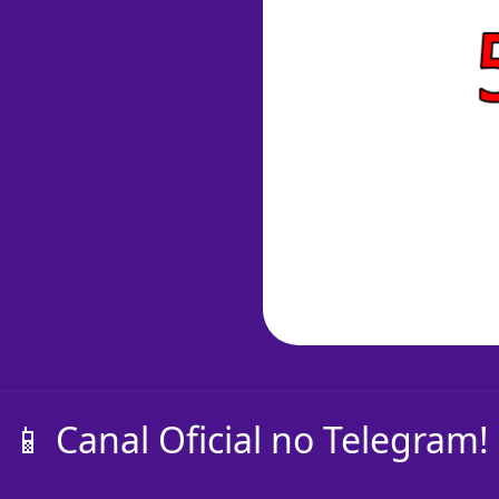
📱 Canal Oficial no Telegram!