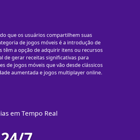
ndo que os usuários compartilhem suas
egoria de jogos móveis é a introdução de
 têm a opção de adquirir itens ou recursos
de gerar receitas significativas para
s de jogos móveis que vão desde clássicos
dade aumentada e jogos multiplayer online.
cias em Tempo Real
24/7