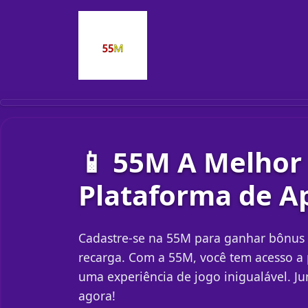
📱 55M A Melhor
Plataforma de A
Cadastre-se na 55M para ganhar bônus 
recarga. Com a 55M, você tem acesso a 
uma experiência de jogo inigualável. J
agora!