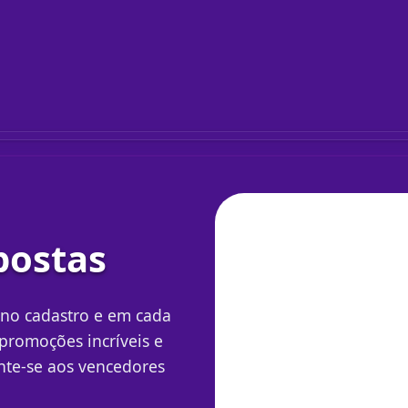
postas
no cadastro e em cada
promoções incríveis e
unte-se aos vencedores