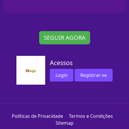
SEGUIR AGORA
Acessos
Login
Registrar-se
Políticas de Privacidade
Termos e Condições
Sitemap