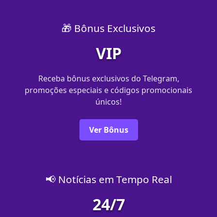
🎁 Bônus Exclusivos
VIP
Receba bônus exclusivos do Telegram,
promoções especiais e códigos promocionais
únicos!
Ver Bônus
📢 Notícias em Tempo Real
24/7