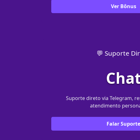
Ver Bônus
💬 Suporte Di
Cha
Suporte direto via Telegram, r
atendimento persona
Falar Suport