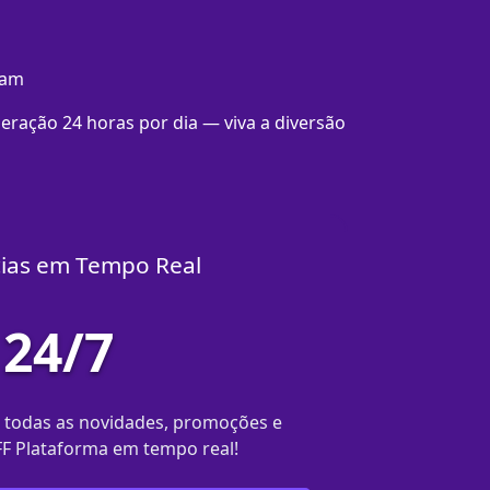
ram
eração 24 horas por dia — viva a diversão
cias em Tempo Real
24/7
e todas as novidades, promoções e
FF Plataforma em tempo real!