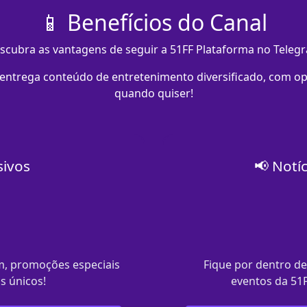
📱 Benefícios do Canal
scubra as vantagens de seguir a 51FF Plataforma no Teleg
 entrega conteúdo de entretenimento diversificado, com op
quando quiser!
sivos
📢 Notí
m, promoções especiais
Fique por dentro d
s únicos!
eventos da 51