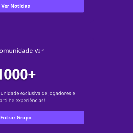
Ver Notícias
Comunidade VIP
1000+
unidade exclusiva de jogadores e
rtilhe experiências!
Entrar Grupo