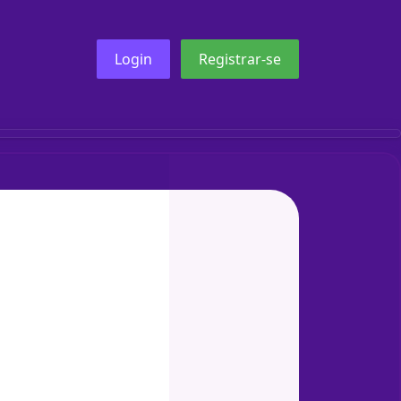
Login
Registrar-se