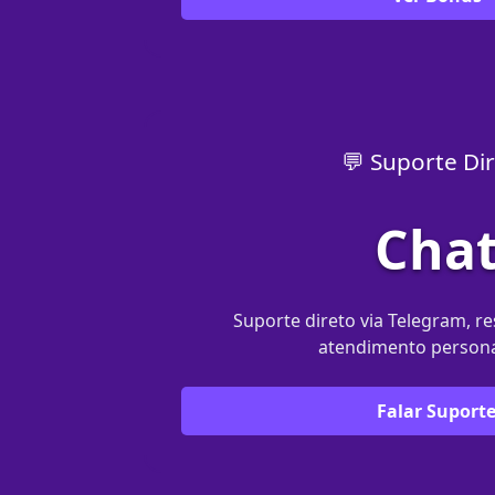
💬 Suporte Di
Cha
Suporte direto via Telegram, r
atendimento persona
Falar Suport