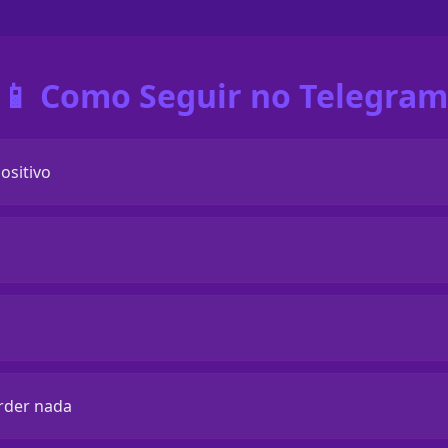
📱 Como Seguir no Telegram
ositivo
erder nada