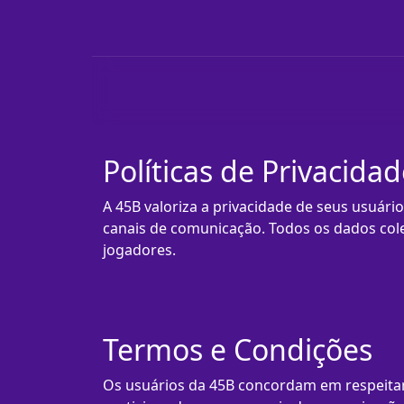
Políticas de Privacida
A 45B valoriza a privacidade de seus usuár
canais de comunicação. Todos os dados cole
jogadores.
Termos e Condições
Os usuários da 45B concordam em respeitar 