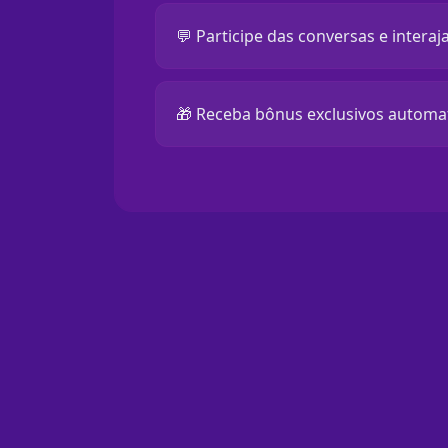
💬 Participe das conversas e interaj
🎁 Receba bônus exclusivos autom