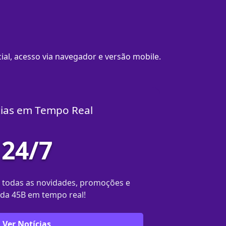
ial, acesso via navegador e versão mobile.
cias em Tempo Real
24/7
e todas as novidades, promoções e
 da 45B em tempo real!
Ver Notícias