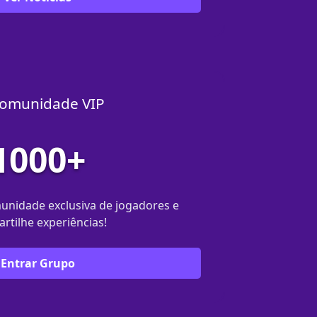
Comunidade VIP
1000+
unidade exclusiva de jogadores e
rtilhe experiências!
Entrar Grupo