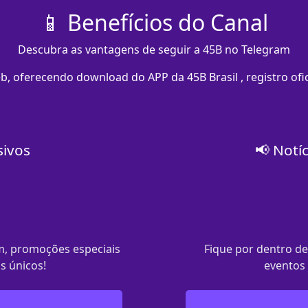
📱 Benefícios do Canal
Descubra as vantagens de seguir a 45B no Telegram
, oferecendo download do APP da 45B Brasil , registro ofic
sivos
📢 Notí
m, promoções especiais
Fique por dentro d
s únicos!
eventos