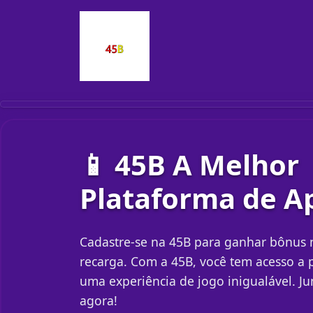
📱 45B A Melhor
Plataforma de A
Cadastre-se na 45B para ganhar bônus 
recarga. Com a 45B, você tem acesso a 
uma experiência de jogo inigualável. J
agora!