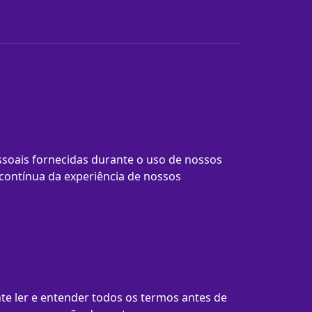
ssoais fornecidas durante o uso de nossos
 contínua da experiência de nossos
te ler e entender todos os termos antes de