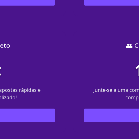
reto
👥 
t
espostas rápidas e
Junte-se a uma com
lizado!
compa
e