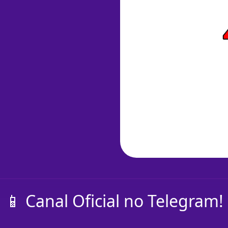
📱 Canal Oficial no Telegram!