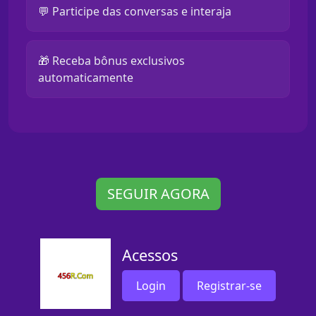
💬 Participe das conversas e interaja
🎁 Receba bônus exclusivos
automaticamente
SEGUIR AGORA
Acessos
Login
Registrar-se