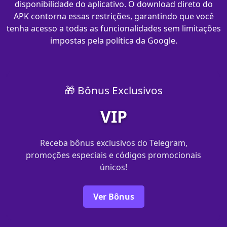
disponibilidade do aplicativo. O download direto do
APK contorna essas restrições, garantindo que você
tenha acesso a todas as funcionalidades sem limitações
impostas pela política da Google.
🎁 Bônus Exclusivos
VIP
Receba bônus exclusivos do Telegram,
promoções especiais e códigos promocionais
únicos!
Ver Bônus