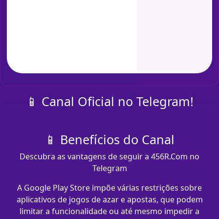
📱 Canal Oficial no Telegram!
📱 Benefícios do Canal
Descubra as vantagens de seguir a 456R.Com no
Telegram
A Google Play Store impõe várias restrições sobre
aplicativos de jogos de azar e apostas, que podem
limitar a funcionalidade ou até mesmo impedir a