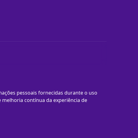
rmações pessoais fornecidas durante o uso
e melhoria contínua da experiência de