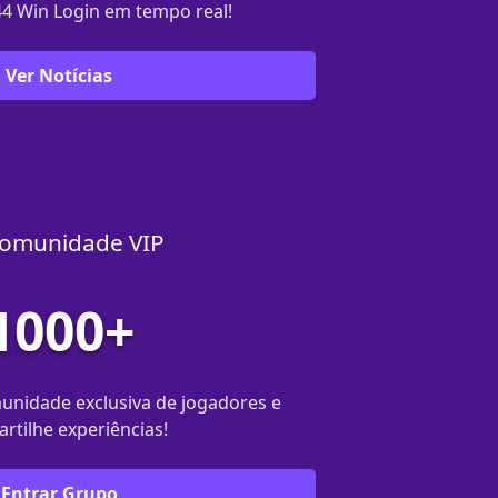
44 Win Login em tempo real!
Ver Notícias
Comunidade VIP
1000+
unidade exclusiva de jogadores e
rtilhe experiências!
Entrar Grupo