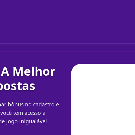
 A Melhor
postas
har bônus no cadastro e
 você tem acesso a
e jogo inigualável.