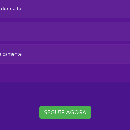
erder nada
a
aticamente
SEGUIR AGORA