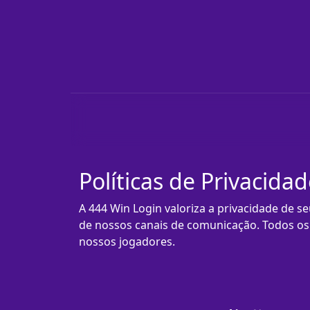
Políticas de Privacida
A 444 Win Login valoriza a privacidade de 
de nossos canais de comunicação. Todos os 
nossos jogadores.