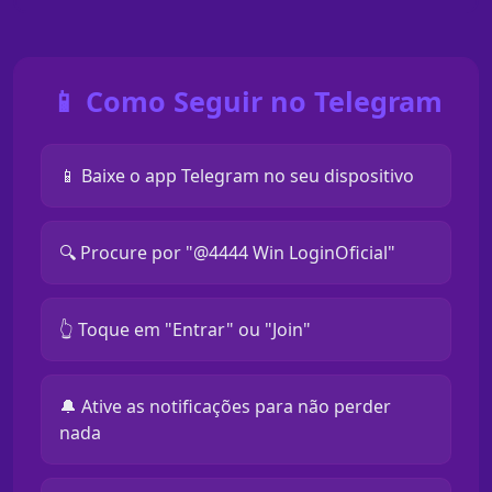
📱 Como Seguir no Telegram
📱 Baixe o app Telegram no seu dispositivo
🔍 Procure por "@4444 Win LoginOficial"
👆 Toque em "Entrar" ou "Join"
🔔 Ative as notificações para não perder
nada