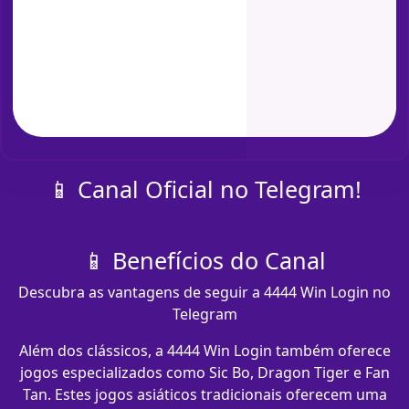
📱 Canal Oficial no Telegram!
📱 Benefícios do Canal
Descubra as vantagens de seguir a 4444 Win Login no
Telegram
Além dos clássicos, a 4444 Win Login também oferece
jogos especializados como Sic Bo, Dragon Tiger e Fan
Tan. Estes jogos asiáticos tradicionais oferecem uma