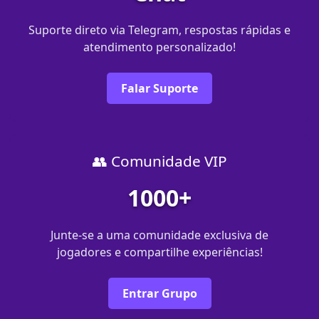
Suporte direto via Telegram, respostas rápidas e
atendimento personalizado!
Falar Suporte
👥 Comunidade VIP
1000+
Junte-se a uma comunidade exclusiva de
jogadores e compartilhe experiências!
Entrar Grupo