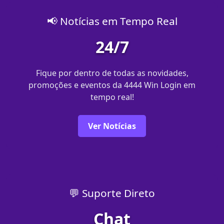
📢 Notícias em Tempo Real
24/7
Fique por dentro de todas as novidades,
promoções e eventos da 4444 Win Login em
tempo real!
Ver Notícias
💬 Suporte Direto
Chat